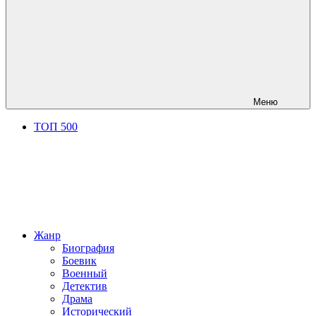
Меню
ТОП 500
Жанр
Биография
Боевик
Военный
Детектив
Драма
Исторический