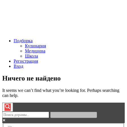
Подборка
Кулинария
Медицина
Школа
Регистрация
Вход
Ничего не найдено
It seems we can’t find what you’re looking for. Perhaps searching
can help.