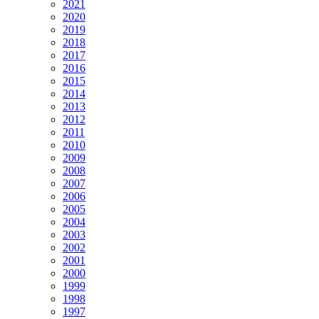
2021
2020
2019
2018
2017
2016
2015
2014
2013
2012
2011
2010
2009
2008
2007
2006
2005
2004
2003
2002
2001
2000
1999
1998
1997