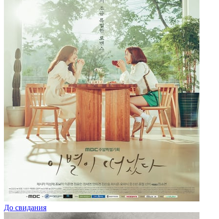
До свидания