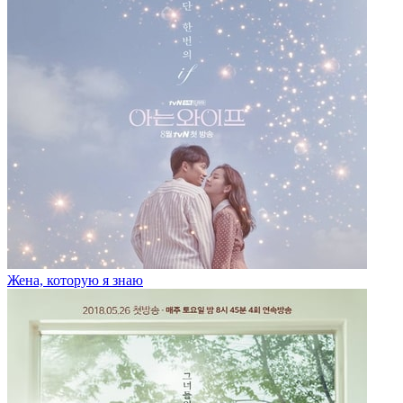
Жена, которую я знаю