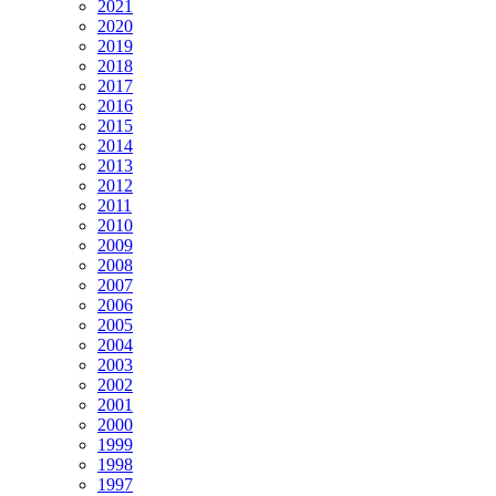
2021
2020
2019
2018
2017
2016
2015
2014
2013
2012
2011
2010
2009
2008
2007
2006
2005
2004
2003
2002
2001
2000
1999
1998
1997