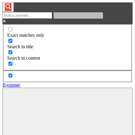
Exact matches only
Search in title
Search in content
Вдораме