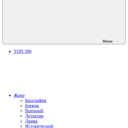
Меню
ТОП 500
Жанр
Биография
Боевик
Военный
Детектив
Драма
Исторический