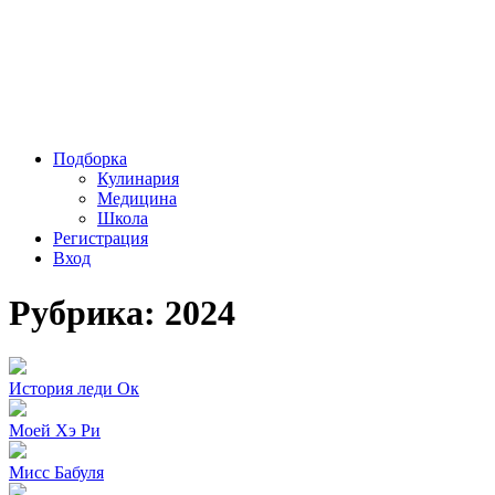
Подборка
Кулинария
Медицина
Школа
Регистрация
Вход
Рубрика: 2024
История леди Ок
Моей Хэ Ри
Мисс Бабуля