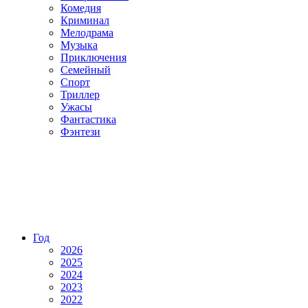
Комедия
Криминал
Мелодрама
Музыка
Приключения
Семейный
Спорт
Триллер
Ужасы
Фантастика
Фэнтези
Год
2026
2025
2024
2023
2022