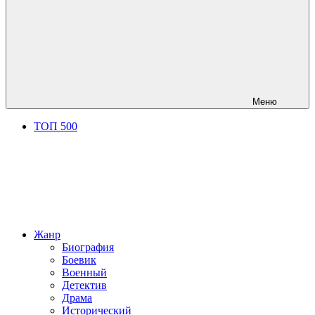
Меню
ТОП 500
Жанр
Биография
Боевик
Военный
Детектив
Драма
Исторический