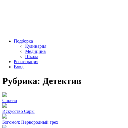
Подборка
Кулинария
Медицина
Школа
Регистрация
Вход
Рубрика: Детектив
Сирена
Искусство Сары
Богомол: Первородный грех