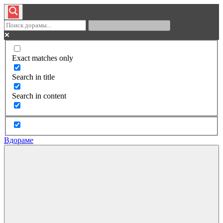
Exact matches only
Search in title
Search in content
Вдораме