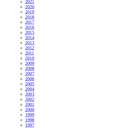
2021
2020
2019
2018
2017
2016
2015
2014
2013
2012
2011
2010
2009
2008
2007
2006
2005
2004
2003
2002
2001
2000
1999
1998
1997