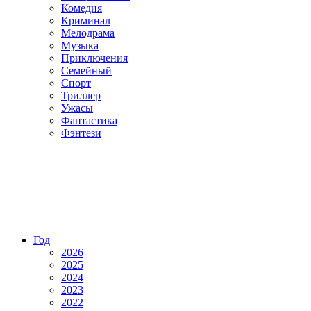
Комедия
Криминал
Мелодрама
Музыка
Приключения
Семейный
Спорт
Триллер
Ужасы
Фантастика
Фэнтези
Год
2026
2025
2024
2023
2022