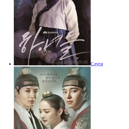
Слуги