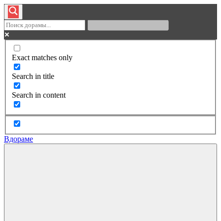
Exact matches only
Search in title
Search in content
Вдораме