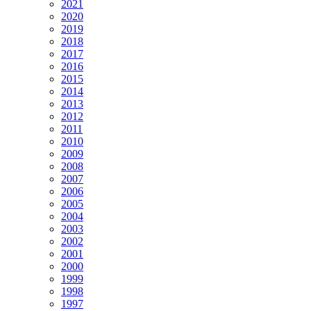
2021
2020
2019
2018
2017
2016
2015
2014
2013
2012
2011
2010
2009
2008
2007
2006
2005
2004
2003
2002
2001
2000
1999
1998
1997