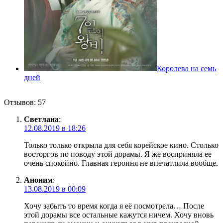
Королева на семь
дней
Отзывов: 57
Светлана
:
12.08.2019 в 18:26
Только только открыла для себя корейское кино. Столько
восторгов по поводу этой дорамы. Я же восприняла ее
очень спокойно. Главная героиня не впечатлила вообще.
Аноним
:
13.08.2019 в 00:09
Хочу забыть то время когда я её посмотрела… После
этой дорамы все остальные кажутся ничем. Хочу вновь