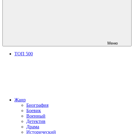
Меню
ТОП 500
Жанр
Биография
Боевик
Военный
Детектив
Драма
Исторический