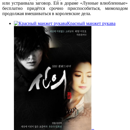
или устраивала заговор. Ей в дораме «Лунные влюбленные»
бесплатно придётся срочно приспособиться, мимоходом
продолжая вмешиваться в королевские дела.
Красный манжет рукава