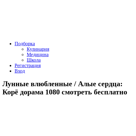
Подборка
Кулинария
Медицина
Школа
Регистрация
Вход
Лунные влюбленные / Алые сердца:
Корё дорама 1080 смотреть бесплатно