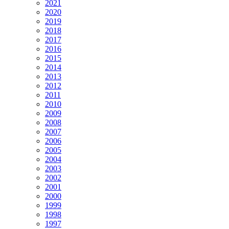
2021
2020
2019
2018
2017
2016
2015
2014
2013
2012
2011
2010
2009
2008
2007
2006
2005
2004
2003
2002
2001
2000
1999
1998
1997