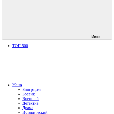
Меню
ТОП 500
Жанр
Биография
Боевик
Военный
Детектив
Драма
Исторический