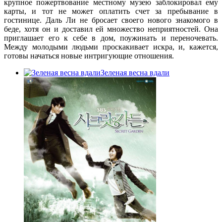
крупное пожертвование местному музею заблокировал ему
карты, и тот не может оплатить счет за пребывание в
гостинице. Даль Ли не бросает своего нового знакомого в
беде, хотя он и доставил ей множество неприятностей. Она
приглашает его к себе в дом, поужинать и переночевать.
Между молодыми людьми проскакивает искра, и, кажется,
готовы начаться новые интригующие отношения.
Зеленая весна вдали