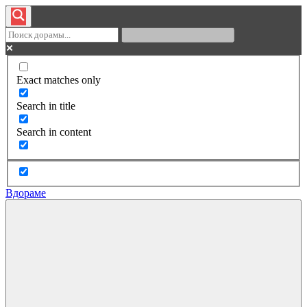
Exact matches only
Search in title
Search in content
Вдораме