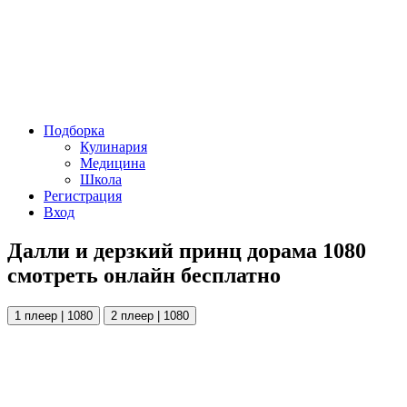
Подборка
Кулинария
Медицина
Школа
Регистрация
Вход
Далли и дерзкий принц дорама 1080
смотреть онлайн бесплатно
1 плеер | 1080
2 плеер | 1080