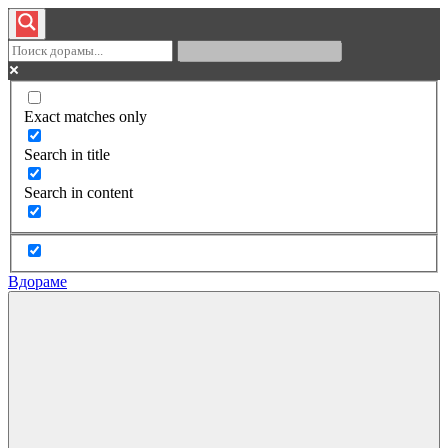
Exact matches only
Search in title
Search in content
Вдораме