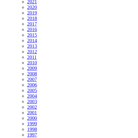
2021
2020
2019
2018
2017
2016
2015
2014
2013
2012
2011
2010
2009
2008
2007
2006
2005
2004
2003
2002
2001
2000
1999
1998
1997