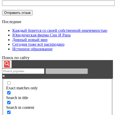
Последние
Каждый борется со своей собственной никчемностью
Юридическая фирма Син И Рана
Дивный новый мир
Сегодня тоже всё распродано
Истинное образование
Поиск по сайту
Exact matches only
Search in title
Search in content