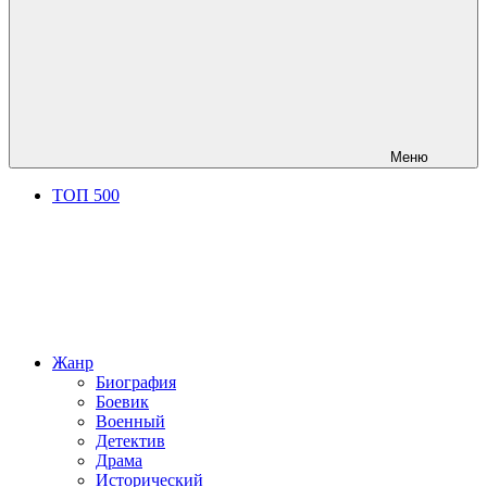
Меню
ТОП 500
Жанр
Биография
Боевик
Военный
Детектив
Драма
Исторический