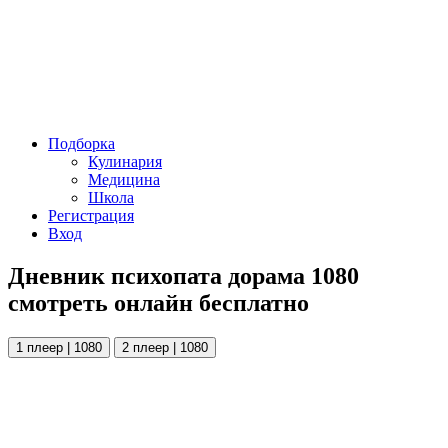
Подборка
Кулинария
Медицина
Школа
Регистрация
Вход
Дневник психопата дорама 1080
смотреть онлайн бесплатно
1 плеер | 1080
2 плеер | 1080