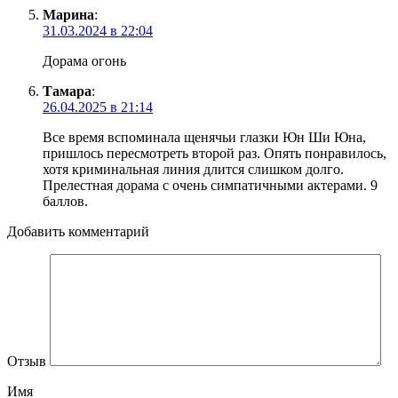
Марина
:
31.03.2024 в 22:04
Дорама огонь
Тамара
:
26.04.2025 в 21:14
Все время вспоминала щенячьи глазки Юн Ши Юна,
пришлось пересмотреть второй раз. Опять понравилось,
хотя криминальная линия длится слишком долго.
Прелестная дорама с очень симпатичными актерами. 9
баллов.
Добавить комментарий
Отзыв
Имя