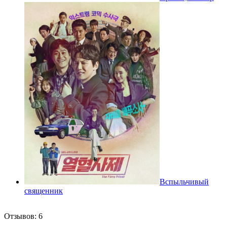
Вспыльчивый
священник
Отзывов: 6