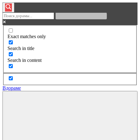
Exact matches only
Search in title
Search in content
Вдораме