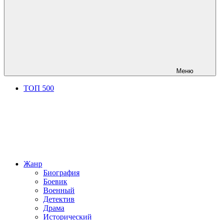
Меню
ТОП 500
Жанр
Биография
Боевик
Военный
Детектив
Драма
Исторический