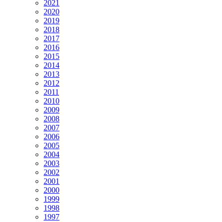
2021
2020
2019
2018
2017
2016
2015
2014
2013
2012
2011
2010
2009
2008
2007
2006
2005
2004
2003
2002
2001
2000
1999
1998
1997