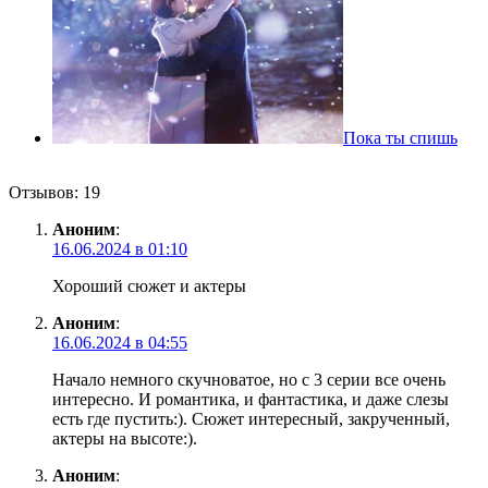
Пока ты спишь
Отзывов: 19
Аноним
:
16.06.2024 в 01:10
Хороший сюжет и актеры
Аноним
:
16.06.2024 в 04:55
Начало немного скучноватое, но с 3 серии все очень
интересно. И романтика, и фантастика, и даже слезы
есть где пустить:). Сюжет интересный, закрученный,
актеры на высоте:).
Аноним
: