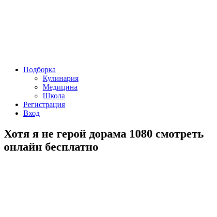
Подборка
Кулинария
Медицина
Школа
Регистрация
Вход
Хотя я не герой дорама 1080 смотреть
онлайн бесплатно