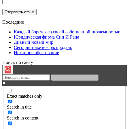
Последние
Каждый борется со своей собственной никчемностью
Юридическая фирма Син И Рана
Дивный новый мир
Сегодня тоже всё распродано
Истинное образование
Поиск по сайту
Exact matches only
Search in title
Search in content