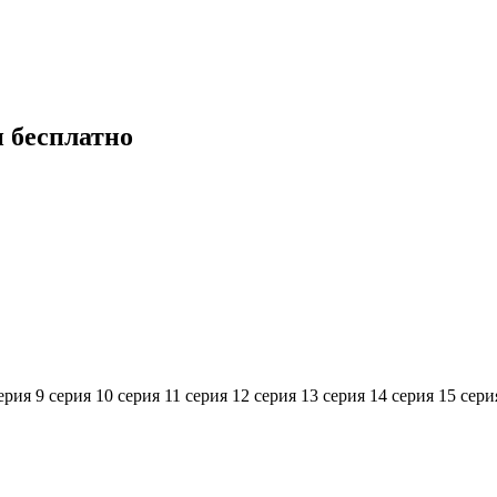
 бесплатно
ерия
9 серия
10 серия
11 серия
12 серия
13 серия
14 серия
15 сери