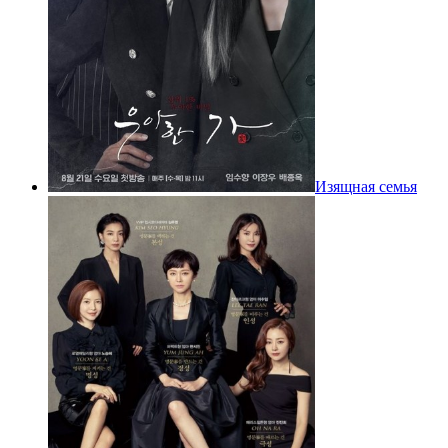
Изящная семья