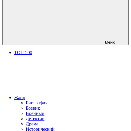
Меню
ТОП 500
Жанр
Биография
Боевик
Военный
Детектив
Драма
Исторический