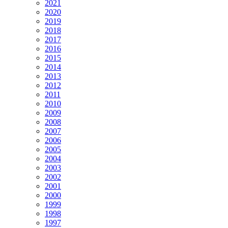
2021
2020
2019
2018
2017
2016
2015
2014
2013
2012
2011
2010
2009
2008
2007
2006
2005
2004
2003
2002
2001
2000
1999
1998
1997