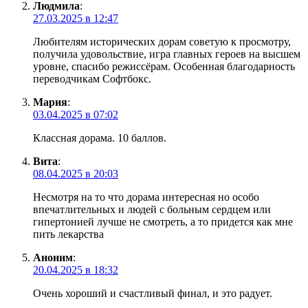
Людмила
:
27.03.2025 в 12:47
Любителям исторических дорам советую к просмотру,
получила удовольствие, игра главных героев на высшем
уровне, спасибо режиссёрам. Особенная благодарность
переводчикам Софтбокс.
Мария
:
03.04.2025 в 07:02
Классная дорама. 10 баллов.
Вита
:
08.04.2025 в 20:03
Несмотря на то что дорама интересная но особо
впечатлительных и людей с больным сердцем или
гипертонией лучше не смотреть, а то придется как мне
пить лекарства
Аноним
:
20.04.2025 в 18:32
Очень хороший и счастливый финал, и это радует.