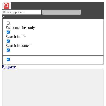
Exact matches only
Search in title
Search in content
Вдораме