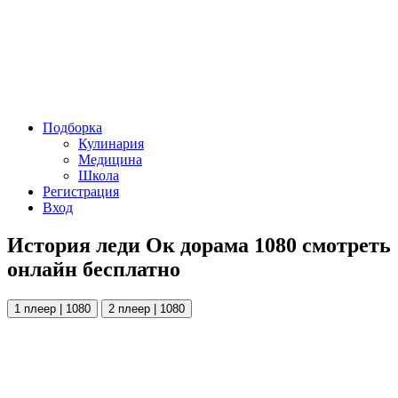
Подборка
Кулинария
Медицина
Школа
Регистрация
Вход
История леди Ок дорама 1080 смотреть
онлайн бесплатно
1 плеер | 1080
2 плеер | 1080