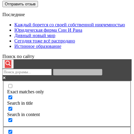
Последние
Каждый борется со своей собственной никчемностью
Юридическая фирма Син И Рана
Дивный новый мир
Сегодня тоже всё распродано
Истинное образование
Поиск по сайту
Exact matches only
Search in title
Search in content