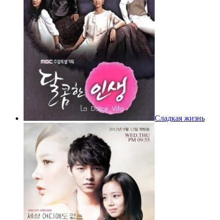
Сладкая жизнь