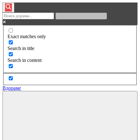
Exact matches only
Search in title
Search in content
Вдораме