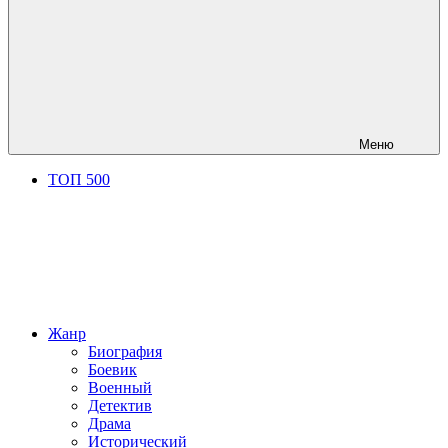
Меню
ТОП 500
Жанр
Биография
Боевик
Военный
Детектив
Драма
Исторический