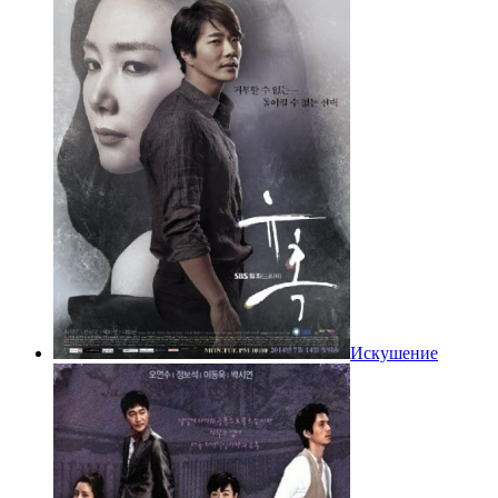
Искушение