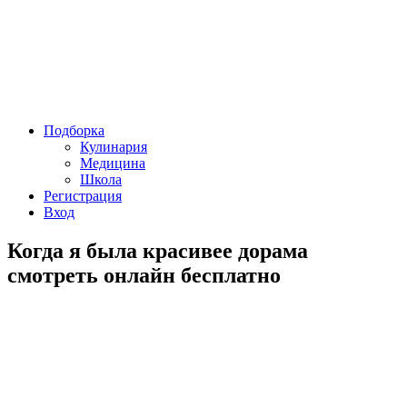
Подборка
Кулинария
Медицина
Школа
Регистрация
Вход
Когда я была красивее дорама
смотреть онлайн бесплатно