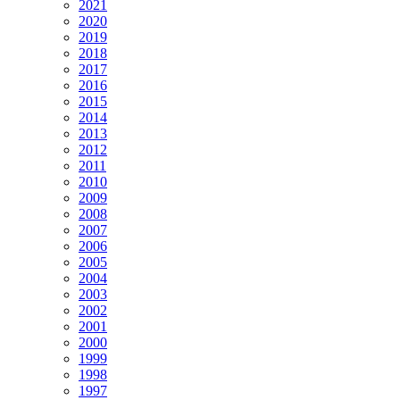
2021
2020
2019
2018
2017
2016
2015
2014
2013
2012
2011
2010
2009
2008
2007
2006
2005
2004
2003
2002
2001
2000
1999
1998
1997