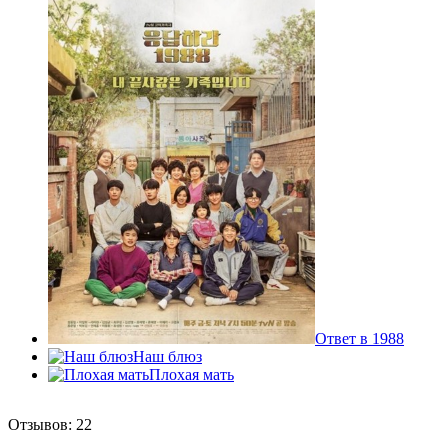
Ответ в 1988
Наш блюз
Плохая мать
Отзывов: 22