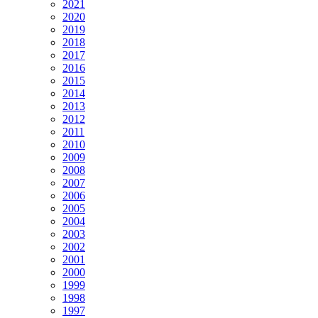
2021
2020
2019
2018
2017
2016
2015
2014
2013
2012
2011
2010
2009
2008
2007
2006
2005
2004
2003
2002
2001
2000
1999
1998
1997