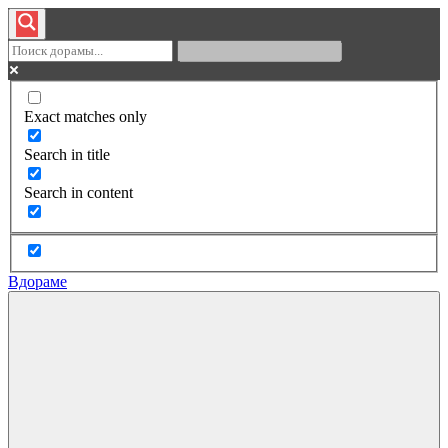
Exact matches only
Search in title
Search in content
Вдораме