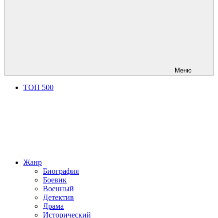
Меню
ТОП 500
Жанр
Биография
Боевик
Военный
Детектив
Драма
Исторический