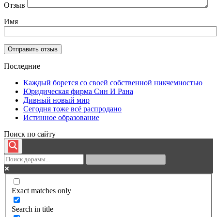
Отзыв
Имя
Последние
Каждый борется со своей собственной никчемностью
Юридическая фирма Син И Рана
Дивный новый мир
Сегодня тоже всё распродано
Истинное образование
Поиск по сайту
Exact matches only
Search in title