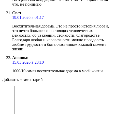
что, не понимаю.
Свет
:
19.01.2026 в 01:17
Восхитительная дорама. Это не просто история любви,
это нечто большее: о настоящих человеческих
ценностях, об уважении, стойкости, благородстве.
Благодаря любви и человечности можно преодолеть
любые трудности и быть счастливым каждый момент
жизни.
Аноним
:
15.03.2026 в 23:10
1000/10 самая восхитительная дорама в моей жизни
Добавить комментарий