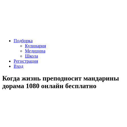
Подборка
Кулинария
Медицина
Школа
Регистрация
Вход
Когда жизнь преподносит мандарины
дорама 1080 онлайн бесплатно