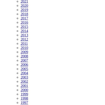
2021
2020
2019
2018
2017
2016
2015
2014
2013
2012
2011
2010
2009
2008
2007
2006
2005
2004
2003
2002
2001
2000
1999
1998
1997