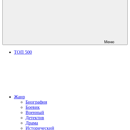
Меню
ТОП 500
Жанр
Биография
Боевик
Военный
Детектив
Драма
Исторический