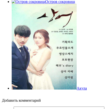
Остров сокровищ
Акула
Добавить комментарий