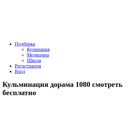
Подборка
Кулинария
Медицина
Школа
Регистрация
Вход
Кульминация дорама 1080 смотреть
бесплатно