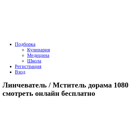
Подборка
Кулинария
Медицина
Школа
Регистрация
Вход
Линчеватель / Мститель дорама 1080
смотреть онлайн бесплатно