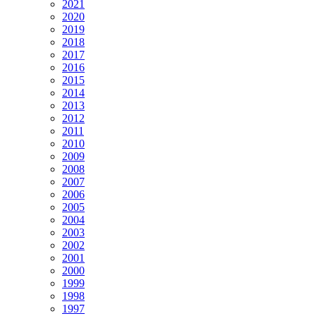
2021
2020
2019
2018
2017
2016
2015
2014
2013
2012
2011
2010
2009
2008
2007
2006
2005
2004
2003
2002
2001
2000
1999
1998
1997