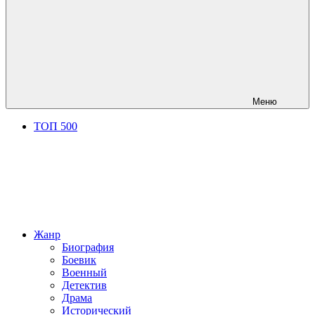
Меню
ТОП 500
Жанр
Биография
Боевик
Военный
Детектив
Драма
Исторический