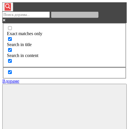
Exact matches only
Search in title
Search in content
Вдораме