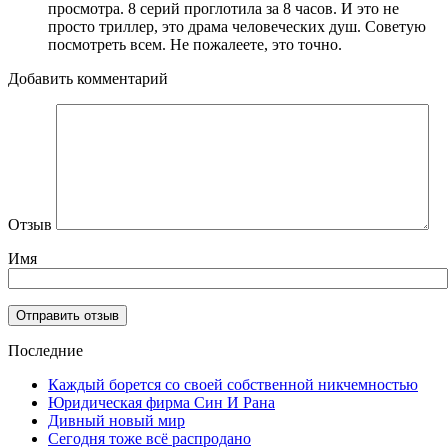
просмотра. 8 серий проглотила за 8 часов. И это не
просто триллер, это драма человеческих душ. Советую
посмотреть всем. Не пожалеете, это точно.
Добавить комментарий
Отзыв
Имя
Последние
Каждый борется со своей собственной никчемностью
Юридическая фирма Син И Рана
Дивный новый мир
Сегодня тоже всё распродано