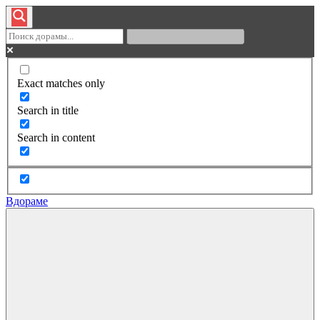
Exact matches only
Search in title
Search in content
Вдораме