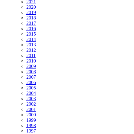
2021
2020
2019
2018
2017
2016
2015
2014
2013
2012
2011
2010
2009
2008
2007
2006
2005
2004
2003
2002
2001
2000
1999
1998
1997