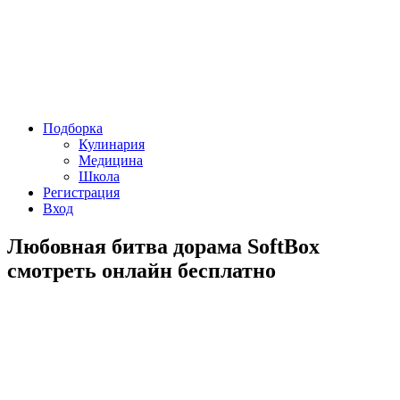
Подборка
Кулинария
Медицина
Школа
Регистрация
Вход
Любовная битва дорама SoftBox
смотреть онлайн бесплатно