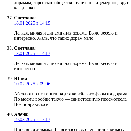
дорамам, корейское общество ну очень лицемерное, врут
как дышат
Светлана
:
18.01.2025 в 14:15
Легкая, милая и динамичная дорама. Было весело и
интересно. Жаль, что таких дорам мало.
Светлана
:
18.01.2025 в 14:17
Лёгкая, милая и динамичная дорама. Было весело и
интересно.
Юлия
:
10.02.2025 в 09:06
Абсолютно не типичная для корейского формата дорама.
По моему, вообще такую — единственную просмотрела.
Всё понравилось.
Алёна
:
19.03.2025 в 17:17
Шикарная дорамка. Ггня классная, очень понравилась,