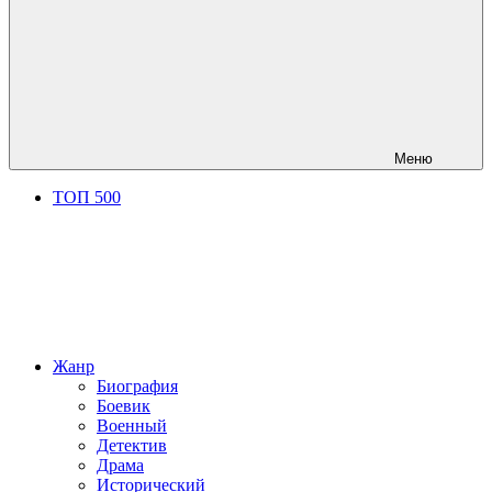
Меню
ТОП 500
Жанр
Биография
Боевик
Военный
Детектив
Драма
Исторический