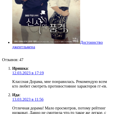
Достоинство
джентльмена
Отзывов: 47
Иришка
:
12.03.2023 в 17:19
Классная Дорама, мне понравилась. Рекомендую всем
кто любит смотреть противостояние характеров гг-ев.
Ида
:
13.03.2023 в 11:56
Отличная дорама! Мало просмотров, потому рейтинг
низковат. Давно не смотрела что-то такое же легкое, с