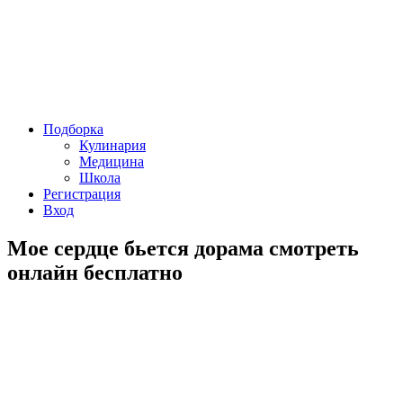
Подборка
Кулинария
Медицина
Школа
Регистрация
Вход
Мое сердце бьется дорама смотреть
онлайн бесплатно