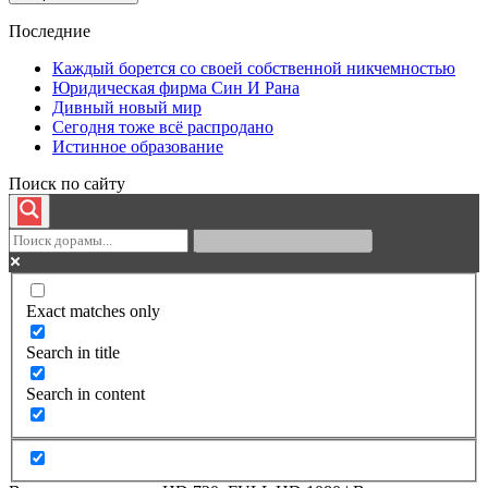
Последние
Каждый борется со своей собственной никчемностью
Юридическая фирма Син И Рана
Дивный новый мир
Сегодня тоже всё распродано
Истинное образование
Поиск по сайту
Exact matches only
Search in title
Search in content