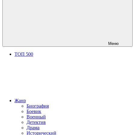
Меню
ТОП 500
Жанр
Биография
Боевик
Военный
Детектив
Драма
Исторический