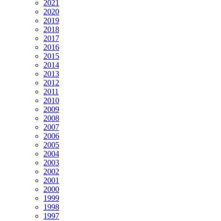
2021
2020
2019
2018
2017
2016
2015
2014
2013
2012
2011
2010
2009
2008
2007
2006
2005
2004
2003
2002
2001
2000
1999
1998
1997