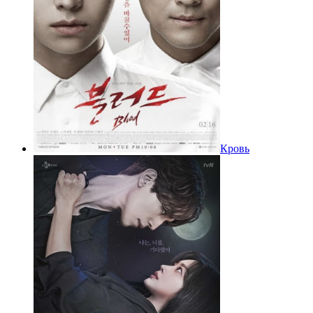
Кровь