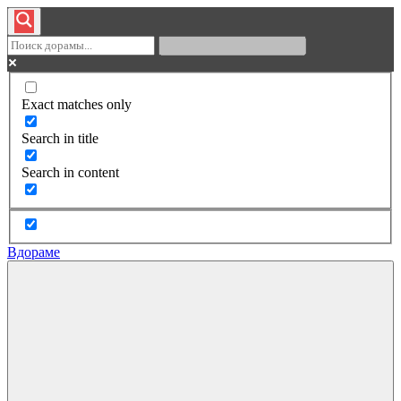
Exact matches only
Search in title
Search in content
Вдораме