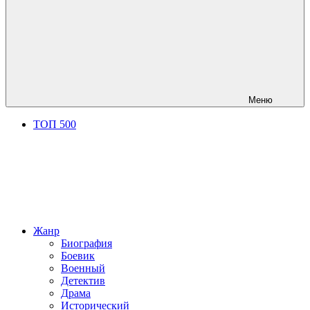
Меню
ТОП 500
Жанр
Биография
Боевик
Военный
Детектив
Драма
Исторический