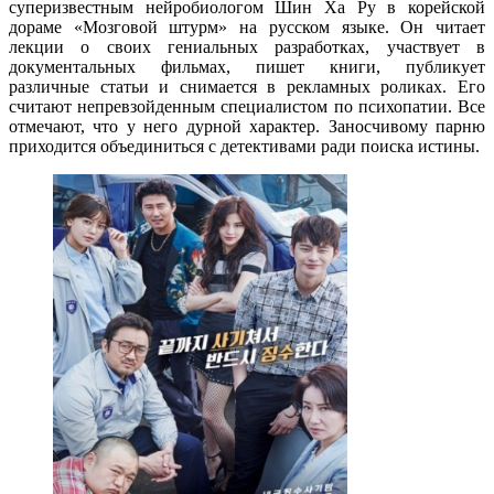
суперизвестным нейробиологом Шин Ха Ру в корейской
дораме «Мозговой штурм» на русском языке. Он читает
лекции о своих гениальных разработках, участвует в
документальных фильмах, пишет книги, публикует
различные статьи и снимается в рекламных роликах. Его
считают непревзойденным специалистом по психопатии. Все
отмечают, что у него дурной характер. Заносчивому парню
приходится объединиться с детективами ради поиска истины.