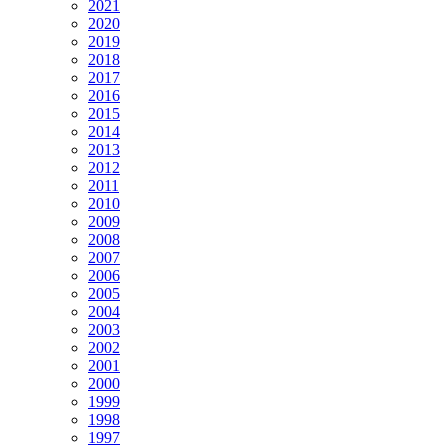
2021
2020
2019
2018
2017
2016
2015
2014
2013
2012
2011
2010
2009
2008
2007
2006
2005
2004
2003
2002
2001
2000
1999
1998
1997