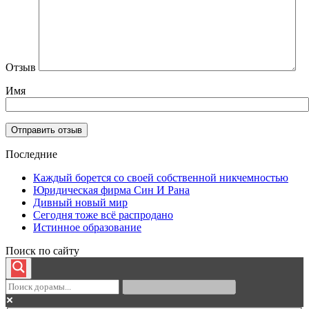
Отзыв
Имя
Последние
Каждый борется со своей собственной никчемностью
Юридическая фирма Син И Рана
Дивный новый мир
Сегодня тоже всё распродано
Истинное образование
Поиск по сайту