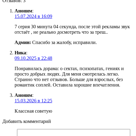
Отзывов: 3
Аноним
:
15.07.2024 в 16:09
7 серия 30 минута 04 секунда, после этой рекламы звук
отстаёт , не реально досмотреть что за треш..
Админ:
Спасибо за жалобу, исправили.
Ника
:
09.10.2025 в 22:48
Понравилась дорама: о сектах, психопатах, гениях и
просто добрых людях. Для меня смотрелась легко.
Странно что нет отзывов. Больше для взрослых, без
романтик соплей. Оставила хорошие впечатления.
Аноним
:
15.03.2026 в 12:25
Классная советую
Добавить комментарий