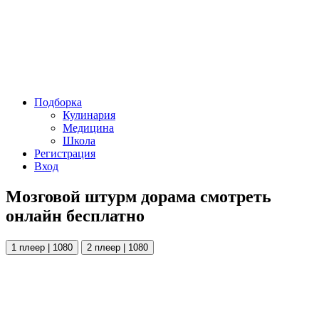
Подборка
Кулинария
Медицина
Школа
Регистрация
Вход
Мозговой штурм дорама смотреть
онлайн бесплатно
1 плеер | 1080
2 плеер | 1080