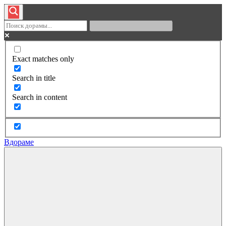
Exact matches only
Search in title
Search in content
Вдораме