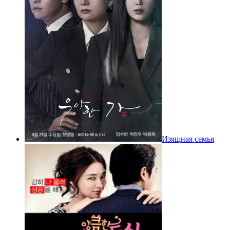
Изящная семья