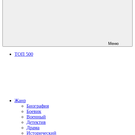
Меню
ТОП 500
Жанр
Биография
Боевик
Военный
Детектив
Драма
Исторический