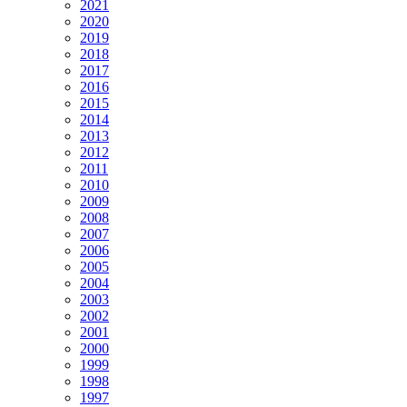
2021
2020
2019
2018
2017
2016
2015
2014
2013
2012
2011
2010
2009
2008
2007
2006
2005
2004
2003
2002
2001
2000
1999
1998
1997