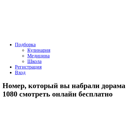
Подборка
Кулинария
Медицина
Школа
Регистрация
Вход
Номер, который вы набрали дорама
1080 смотреть онлайн бесплатно