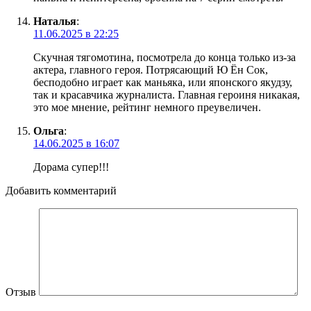
Наталья
:
11.06.2025 в 22:25
Скучная тягомотина, посмотрела до конца только из-за
актера, главного героя. Потрясающий Ю Ён Сок,
бесподобно играет как маньяка, или японского якудзу,
так и красавчика журналиста. Главная героиня никакая,
это мое мнение, рейтинг немного преувеличен.
Ольга
:
14.06.2025 в 16:07
Дорама супер!!!
Добавить комментарий
Отзыв