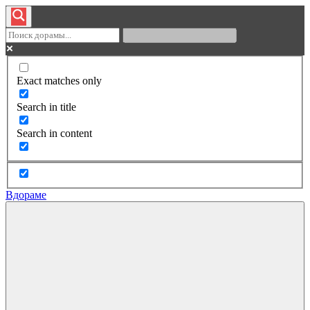
Exact matches only
Search in title
Search in content
Вдораме