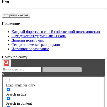
Имя
Последние
Каждый борется со своей собственной никчемностью
Юридическая фирма Син И Рана
Дивный новый мир
Сегодня тоже всё распродано
Истинное образование
Поиск по сайту
Exact matches only
Search in title
Search in content