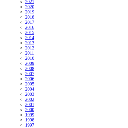
2021
2020
2019
2018
2017
2016
2015
2014
2013
2012
2011
2010
2009
2008
2007
2006
2005
2004
2003
2002
2001
2000
1999
1998
1997