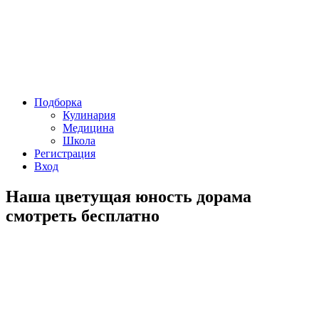
Подборка
Кулинария
Медицина
Школа
Регистрация
Вход
Наша цветущая юность дорама
смотреть бесплатно