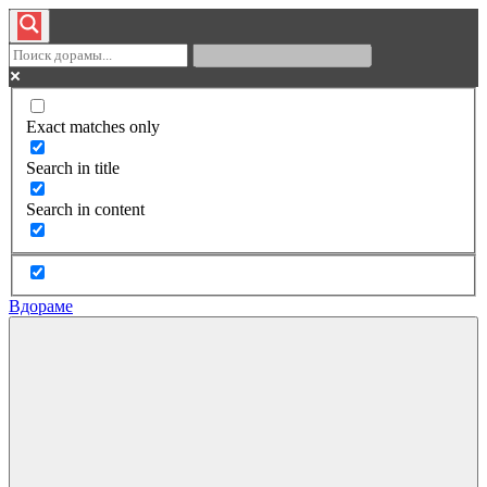
Exact matches only
Search in title
Search in content
Вдораме