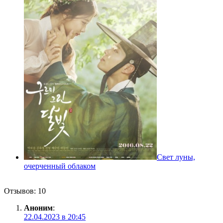
Свет луны,
очерченный облаком
Отзывов: 10
Аноним
:
22.04.2023 в 20:45