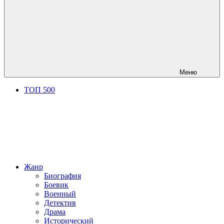
Меню
ТОП 500
Жанр
Биография
Боевик
Военный
Детектив
Драма
Исторический