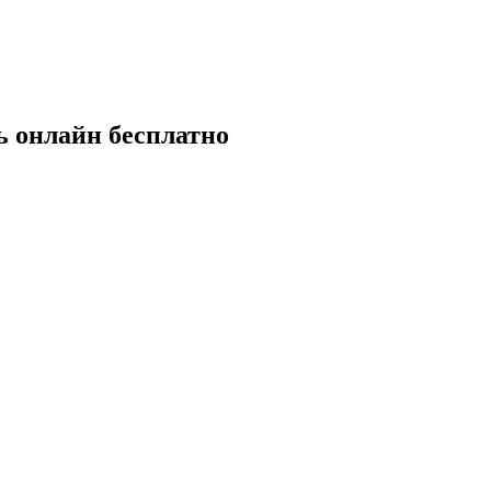
ь онлайн бесплатно