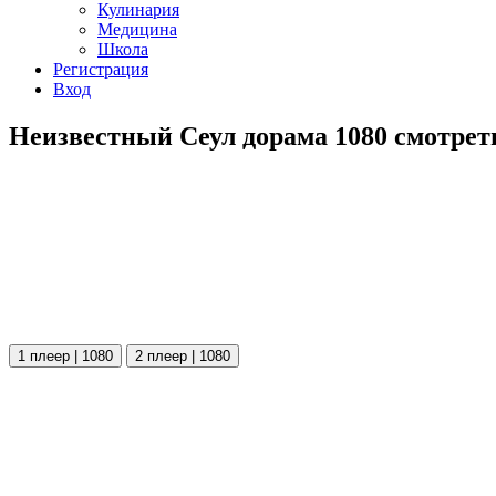
Кулинария
Медицина
Школа
Регистрация
Вход
Неизвестный Сеул дорама 1080 смотрет
1 плеер | 1080
2 плеер | 1080