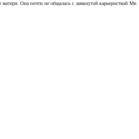
 матери. Она почти не общалась с замкнутой карьеристкой Ми