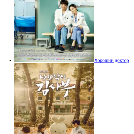
Хороший доктор