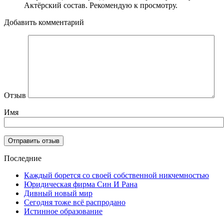
Актёрский состав. Рекомендую к просмотру.
Добавить комментарий
Отзыв
Имя
Последние
Каждый борется со своей собственной никчемностью
Юридическая фирма Син И Рана
Дивный новый мир
Сегодня тоже всё распродано
Истинное образование