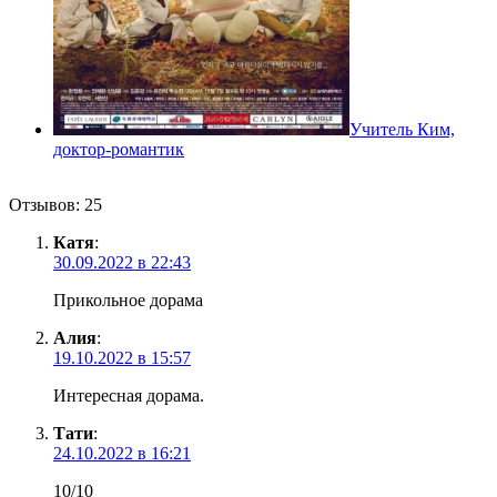
Учитель Ким,
доктор-романтик
Отзывов: 25
Катя
:
30.09.2022 в 22:43
Прикольное дорама
Алия
:
19.10.2022 в 15:57
Интересная дорама.
Тати
:
24.10.2022 в 16:21
10/10