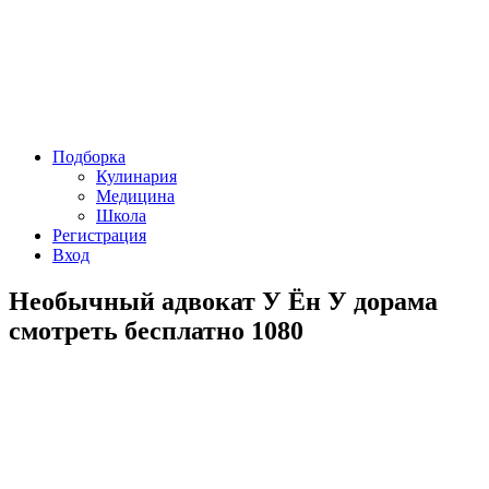
Подборка
Кулинария
Медицина
Школа
Регистрация
Вход
Необычный адвокат У Ён У дорама
смотреть бесплатно 1080