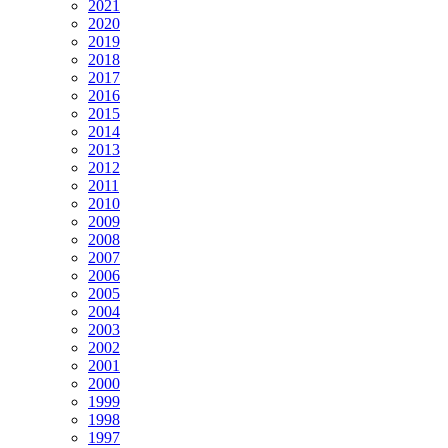
2021
2020
2019
2018
2017
2016
2015
2014
2013
2012
2011
2010
2009
2008
2007
2006
2005
2004
2003
2002
2001
2000
1999
1998
1997