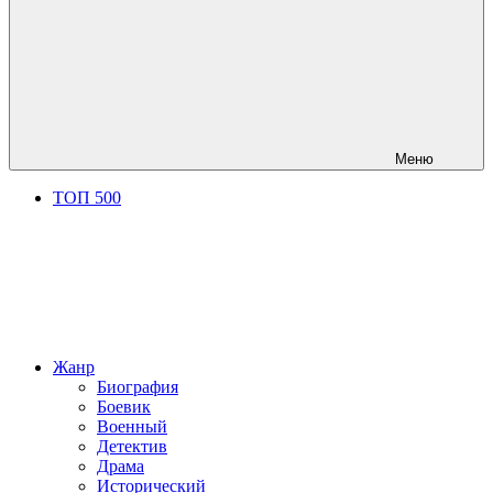
Меню
ТОП 500
Жанр
Биография
Боевик
Военный
Детектив
Драма
Исторический