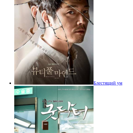
Блестящий ум