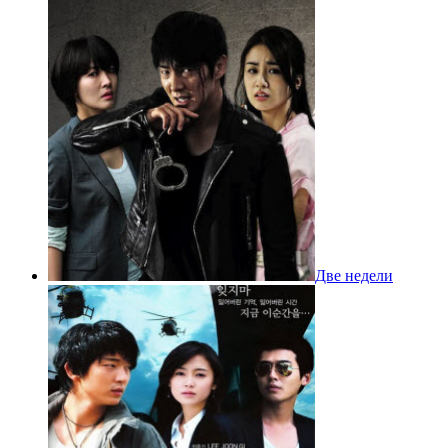
Две недели