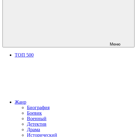
Меню
ТОП 500
Жанр
Биография
Боевик
Военный
Детектив
Драма
Исторический