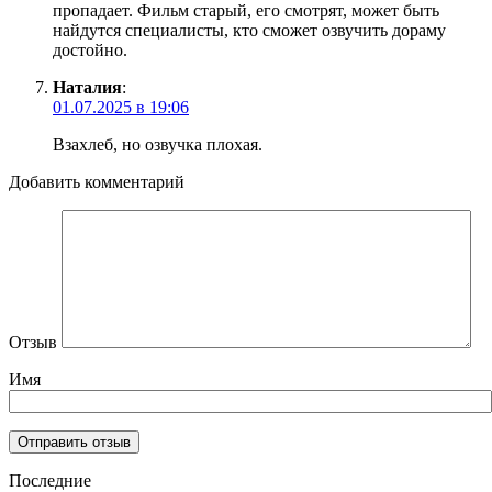
пропадает. Фильм старый, его смотрят, может быть
найдутся специалисты, кто сможет озвучить дораму
достойно.
Наталия
:
01.07.2025 в 19:06
Взахлеб, но озвучка плохая.
Добавить комментарий
Отзыв
Имя
Последние