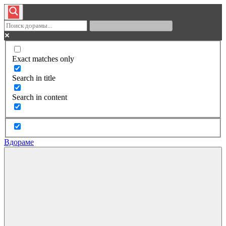
Exact matches only
Search in title
Search in content
Вдораме