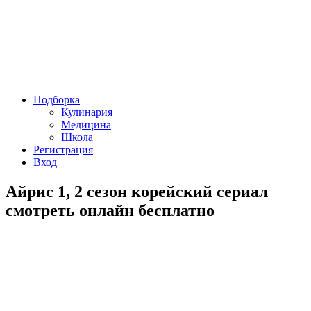
Подборка
Кулинария
Медицина
Школа
Регистрация
Вход
Айрис 1, 2 сезон корейский сериал
смотреть онлайн бесплатно