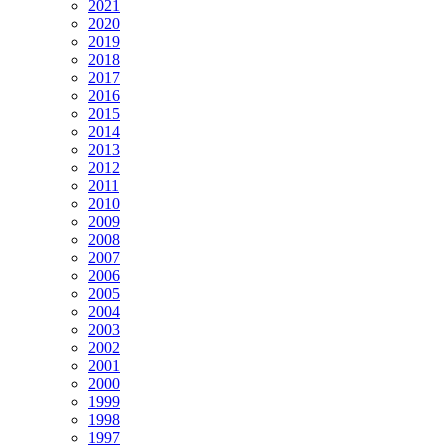
2021
2020
2019
2018
2017
2016
2015
2014
2013
2012
2011
2010
2009
2008
2007
2006
2005
2004
2003
2002
2001
2000
1999
1998
1997