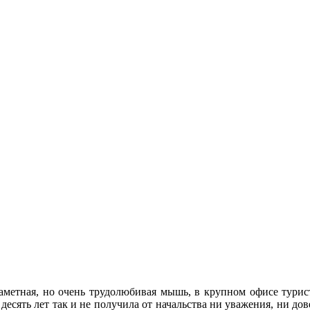
заметная, но очень трудолюбивая мышь, в крупном офисе турис
десять лет так и не получила от начальства ни уважения, ни до