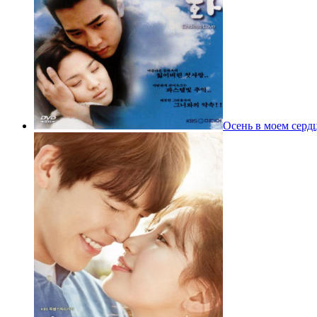
Осень в моем серд