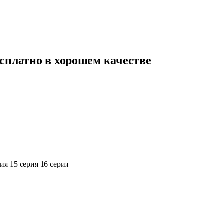
сплатно в хорошем качестве
рия
15 серия
16 серия