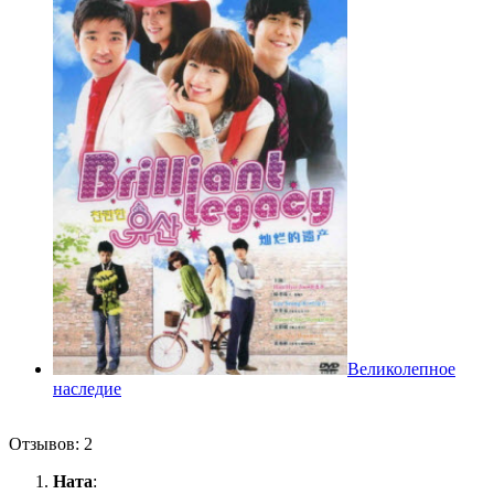
Великолепное
наследие
Отзывов: 2
Ната
: