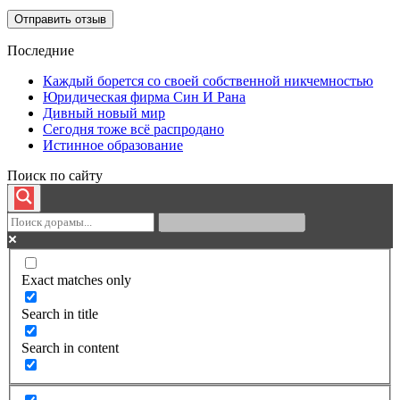
Последние
Каждый борется со своей собственной никчемностью
Юридическая фирма Син И Рана
Дивный новый мир
Сегодня тоже всё распродано
Истинное образование
Поиск по сайту
Exact matches only
Search in title
Search in content