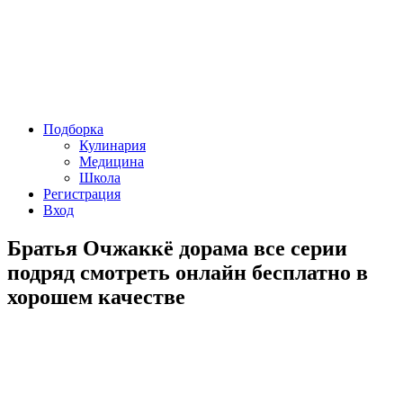
Подборка
Кулинария
Медицина
Школа
Регистрация
Вход
Братья Очжаккё дорама все серии
подряд смотреть онлайн бесплатно в
хорошем качестве