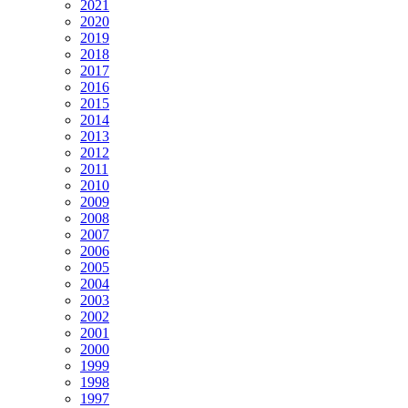
2021
2020
2019
2018
2017
2016
2015
2014
2013
2012
2011
2010
2009
2008
2007
2006
2005
2004
2003
2002
2001
2000
1999
1998
1997