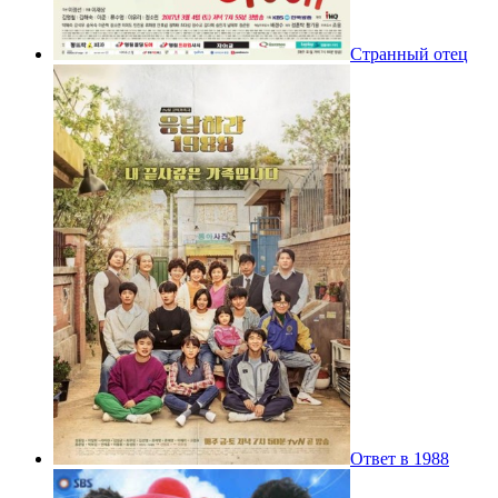
Странный отец
Ответ в 1988