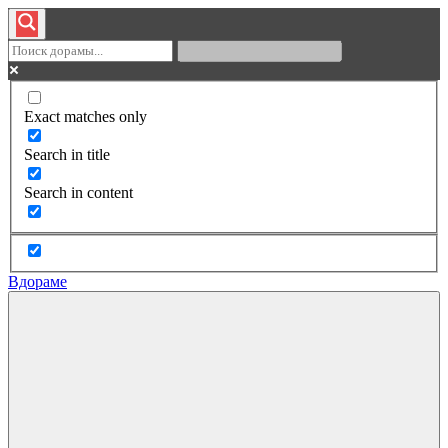
Exact matches only
Search in title
Search in content
Вдораме