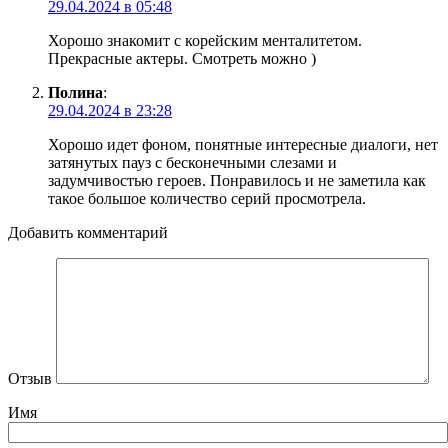
29.04.2024 в 05:48
Хорошо знакомит с корейским менталитетом.
Прекрасные актеры. Смотреть можно )
Полина
:
29.04.2024 в 23:28
Хорошо идет фоном, понятные интересные диалоги, нет
затянутых пауз с бесконечными слезами и
задумчивостью героев. Понравилось и не заметила как
такое большое количество серий просмотрела.
Добавить комментарий
Отзыв
Имя