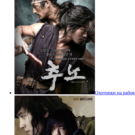
Охотники на рабов