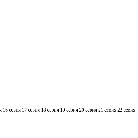
я
16 серия
17 серия
18 серия
19 серия
20 серия
21 серия
22 серия