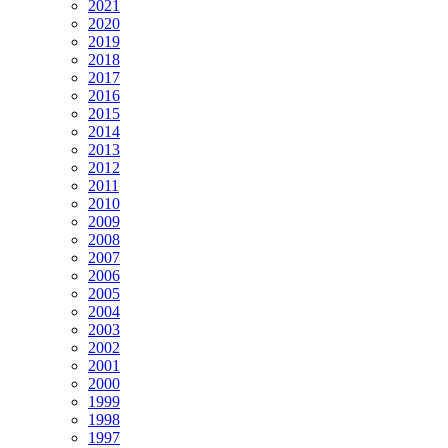
2021
2020
2019
2018
2017
2016
2015
2014
2013
2012
2011
2010
2009
2008
2007
2006
2005
2004
2003
2002
2001
2000
1999
1998
1997