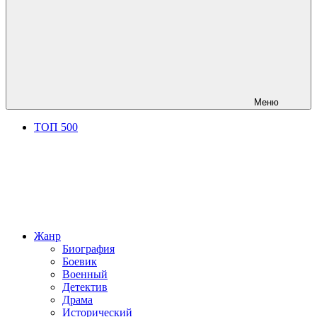
Меню
ТОП 500
Жанр
Биография
Боевик
Военный
Детектив
Драма
Исторический