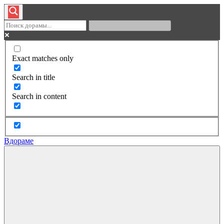
Exact matches only
Search in title
Search in content
Вдораме