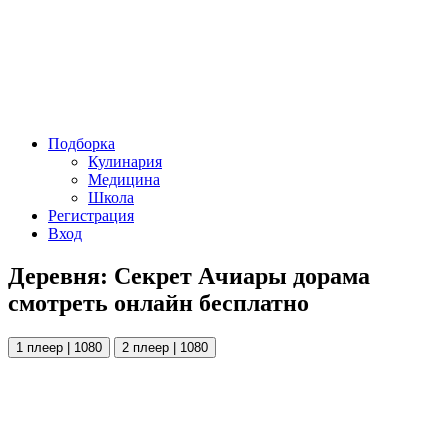
Подборка
Кулинария
Медицина
Школа
Регистрация
Вход
Деревня: Секрет Ачиары дорама
смотреть онлайн бесплатно
1 плеер | 1080
2 плеер | 1080