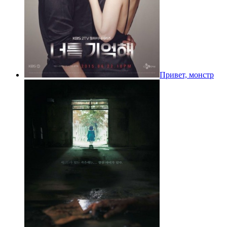
Привет, монстр