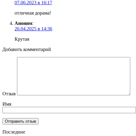
07.06.2023 в 16:17
отличная дорама!
Аноним
:
26.04.2025 в 14:36
Крутая
Добавить комментарий
Отзыв
Имя
Последние