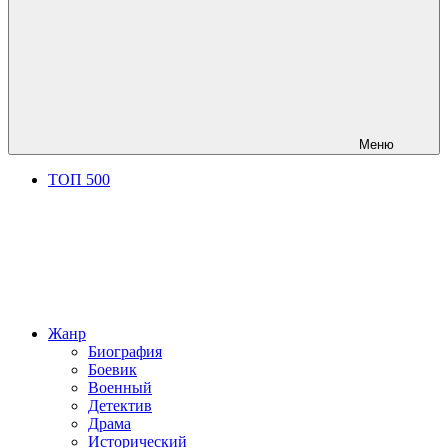
Меню
ТОП 500
Жанр
Биография
Боевик
Военный
Детектив
Драма
Исторический