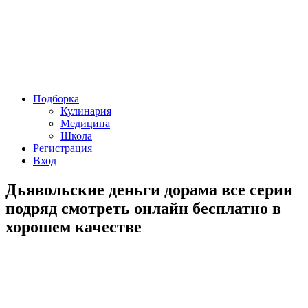
Подборка
Кулинария
Медицина
Школа
Регистрация
Вход
Дьявольские деньги дорама все серии
подряд смотреть онлайн бесплатно в
хорошем качестве