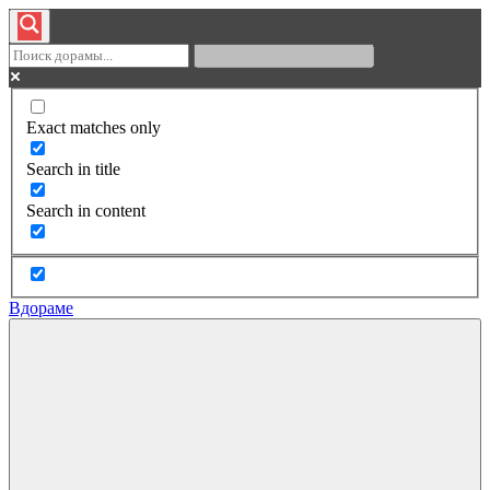
Exact matches only
Search in title
Search in content
Вдораме