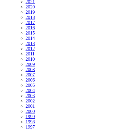
2021
2020
2019
2018
2017
2016
2015
2014
2013
2012
2011
2010
2009
2008
2007
2006
2005
2004
2003
2002
2001
2000
1999
1998
1997