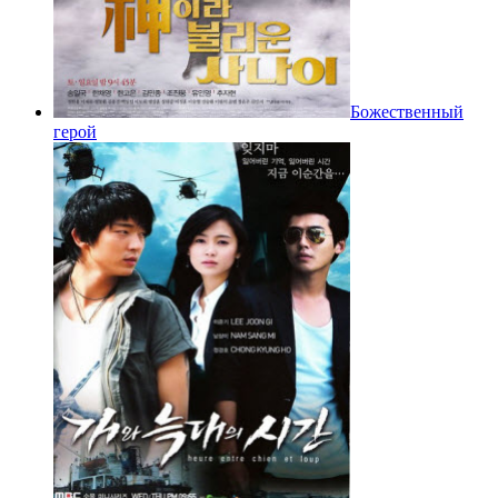
Божественный
герой