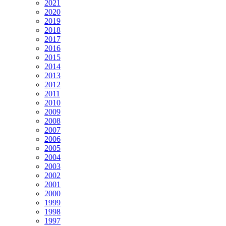
2021
2020
2019
2018
2017
2016
2015
2014
2013
2012
2011
2010
2009
2008
2007
2006
2005
2004
2003
2002
2001
2000
1999
1998
1997