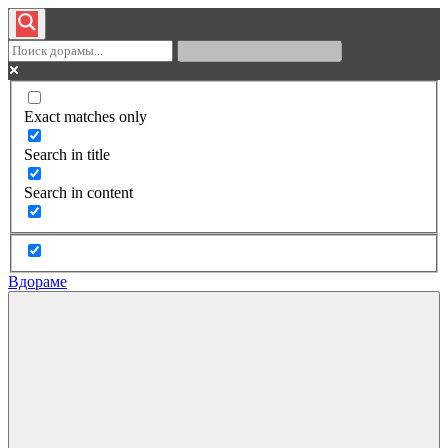
Exact matches only
Search in title
Search in content
Вдораме