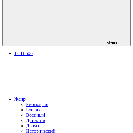
Меню
ТОП 500
Жанр
Биография
Боевик
Военный
Детектив
Драма
Исторический