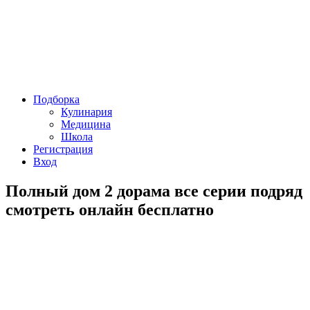
Подборка
Кулинария
Медицина
Школа
Регистрация
Вход
Полный дом 2 дорама все серии подряд
смотреть онлайн бесплатно