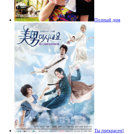
Полный дом
Ты прекрасен!