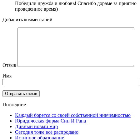
Победили дружба и любовь! Спасибо дораме за приятно
проведенное время)
Добавить комментарий
Отзыв
Имя
Последние
Каждый борется со своей собственной никчемностью
Юридическая фирма Син И Рана
Дивный новый мир
Сегодня тоже всё распродано
Истинное образование