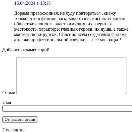
16.04.2024 в 13:18
Дорама превосходная, не буду повторяться , скажу
только, что в фильме раскрываются все аспекты жизни
общества: алчность власть имущих, их звериная
жестокость, характеры главных героев, их душа, а также
мастерство хирургов. Спасибо всем создателям фильма,
а также профессиональной озвучке — все молодцы!!!
Добавить комментарий
Отзыв
Имя
Последние