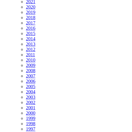
2021
2020
2019
2018
2017
2016
2015
2014
2013
2012
2011
2010
2009
2008
2007
2006
2005
2004
2003
2002
2001
2000
1999
1998
1997