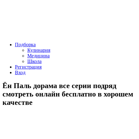
Подборка
Кулинария
Медицина
Школа
Регистрация
Вход
Ён Паль дорама все серии подряд
смотреть онлайн бесплатно в хорошем
качестве