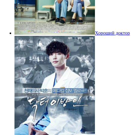
Хороший доктор