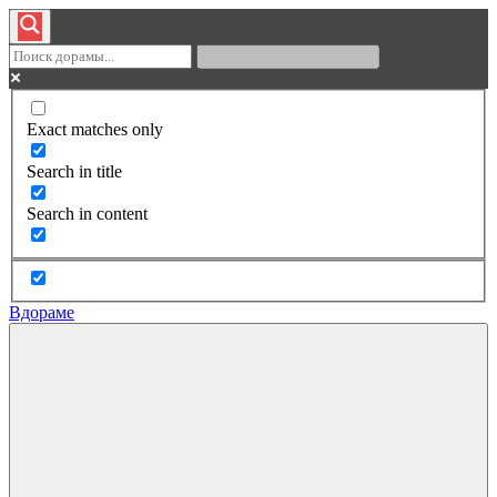
Exact matches only
Search in title
Search in content
Вдораме