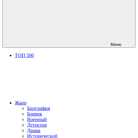
Меню
ТОП 500
Жанр
Биография
Боевик
Военный
Детектив
Драма
Исторический