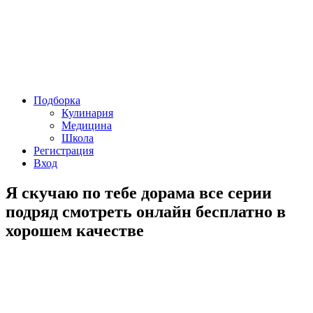
Подборка
Кулинария
Медицина
Школа
Регистрация
Вход
Я скучаю по тебе дорама все серии
подряд смотреть онлайн бесплатно в
хорошем качестве