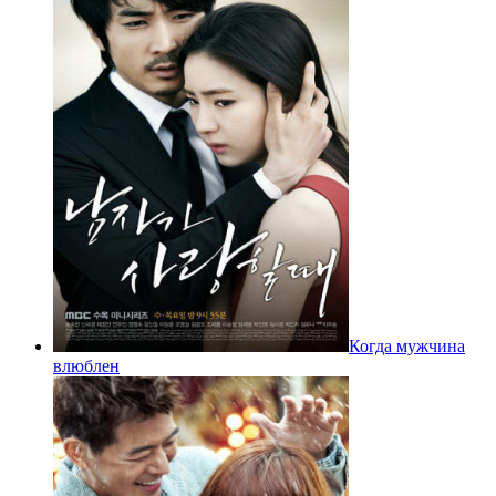
Когда мужчина
влюблен