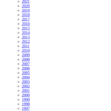
2021
2020
2019
2018
2017
2016
2015
2014
2013
2012
2011
2010
2009
2008
2007
2006
2005
2004
2003
2002
2001
2000
1999
1998
1997