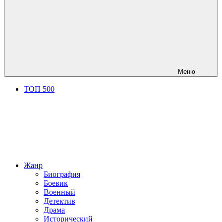
Меню
ТОП 500
Жанр
Биография
Боевик
Военный
Детектив
Драма
Исторический