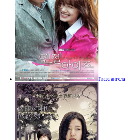
Глаза ангела