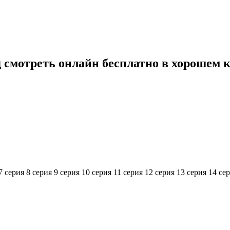
 смотреть онлайн бесплатно в хорошем 
7 серия
8 серия
9 серия
10 серия
11 серия
12 серия
13 серия
14 се