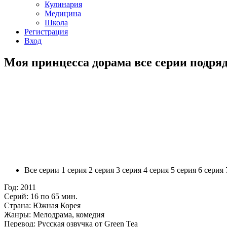
Кулинария
Медицина
Школа
Регистрация
Вход
Моя принцесса дорама все серии подряд
Все серии
1 серия
2 серия
3 серия
4 серия
5 серия
6 серия
Год:
2011
Серий:
16 по 65 мин.
Страна:
Южная Корея
Жанры:
Мелодрама, комедия
Перевод:
Русская озвучка от Green Tea