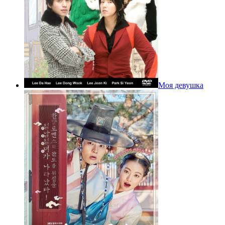
Моя девушка