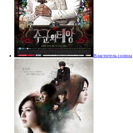
Властитель солнца