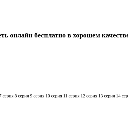
еть онлайн бесплатно в хорошем качеств
7 серия
8 серия
9 серия
10 серия
11 серия
12 серия
13 серия
14 се