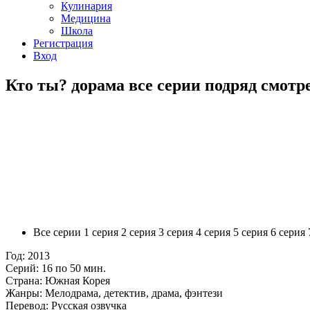
Кулинария
Медицина
Школа
Регистрация
Вход
Кто ты? дорама все серии подряд смотр
Все серии
1 серия
2 серия
3 серия
4 серия
5 серия
6 серия
Год:
2013
Серий:
16 по 50 мин.
Страна:
Южная Корея
Жанры:
Мелодрама, детектив, драма, фэнтези
Перевод:
Русская озвучка