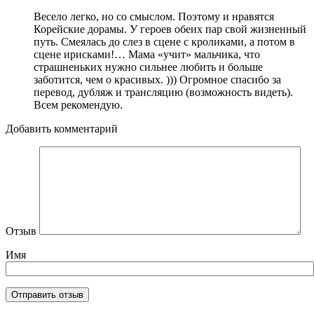
Весело легко, но со смыслом. Поэтому и нравятся
Корейские дорамы. У героев обеих пар свой жизненный
путь. Смеялась до слез в сцене с кроликами, а потом в
сцене ирисками!… Мама «учит» мальчика, что
страшненьких нужно сильнее любить и больше
заботится, чем о красивых. ))) Огромное спасибо за
перевод, дубляж и трансляцию (возможность видеть).
Всем рекомендую.
Добавить комментарий
Отзыв
Имя