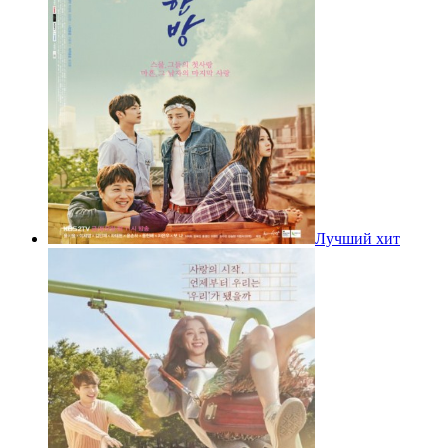
Лучший хит