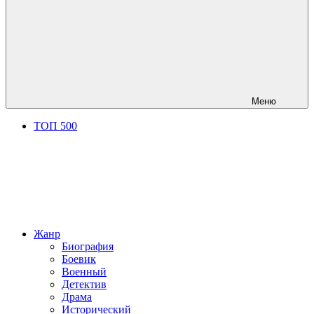
Меню
ТОП 500
Жанр
Биография
Боевик
Военный
Детектив
Драма
Исторический