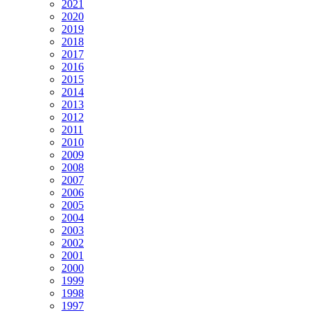
2021
2020
2019
2018
2017
2016
2015
2014
2013
2012
2011
2010
2009
2008
2007
2006
2005
2004
2003
2002
2001
2000
1999
1998
1997