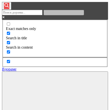
Exact matches only
Search in title
Search in content
Вдораме