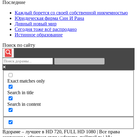
Последние
Каждый борется со своей собственной никчемностью
Юридическая фирма Син И Рана
Дивный новый мир
Сегодня тоже всё распродано
Истинное образование
Поиск по сайту
Exact matches only
Search in title
Search in content
Вдораме – лучшее в HD 720, FULL HD 1080 | Все права