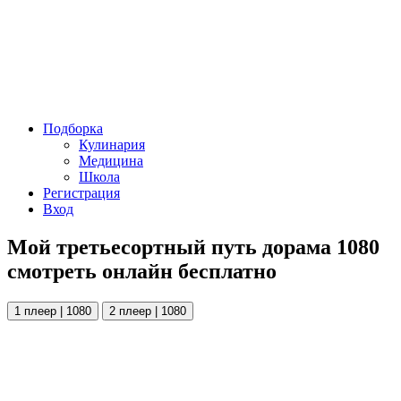
Подборка
Кулинария
Медицина
Школа
Регистрация
Вход
Мой третьесортный путь дорама 1080
смотреть онлайн бесплатно
1 плеер | 1080
2 плеер | 1080