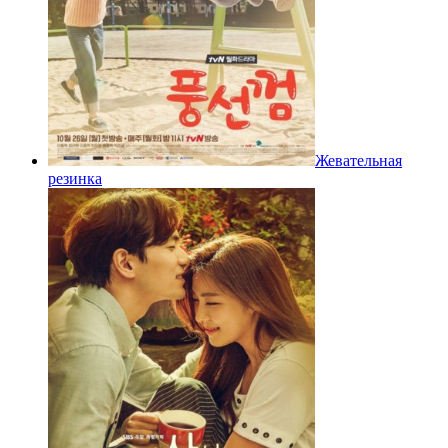
Жевательная
резинка