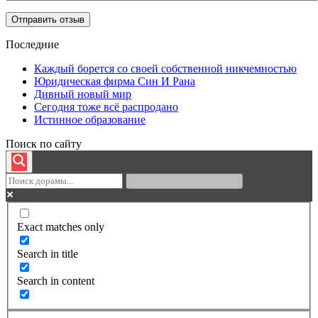
Последние
Каждый борется со своей собственной никчемностью
Юридическая фирма Син И Рана
Дивный новый мир
Сегодня тоже всё распродано
Истинное образование
Поиск по сайту
Exact matches only
Search in title
Search in content