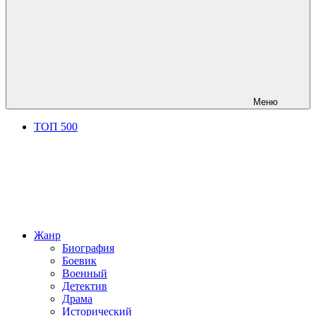
Меню
ТОП 500
Жанр
Биография
Боевик
Военный
Детектив
Драма
Исторический