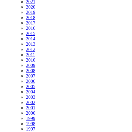
2021
2020
2019
2018
2017
2016
2015
2014
2013
2012
2011
2010
2009
2008
2007
2006
2005
2004
2003
2002
2001
2000
1999
1998
1997