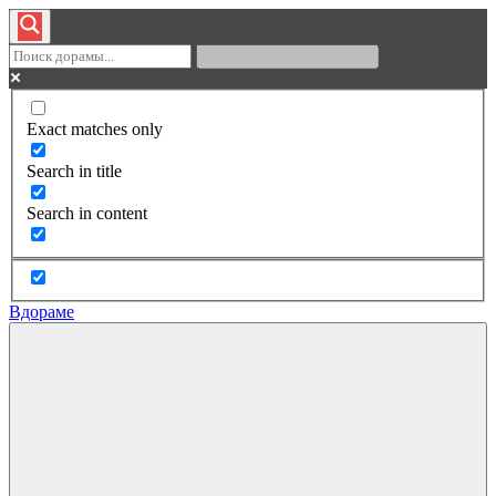
Exact matches only
Search in title
Search in content
Вдораме