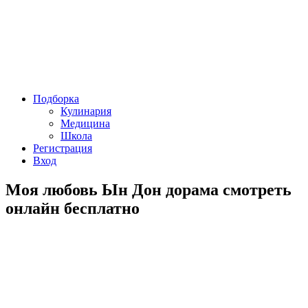
Подборка
Кулинария
Медицина
Школа
Регистрация
Вход
Моя любовь Ын Дон дорама смотреть
онлайн бесплатно