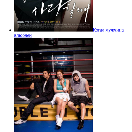
Когда мужчина
влюблен