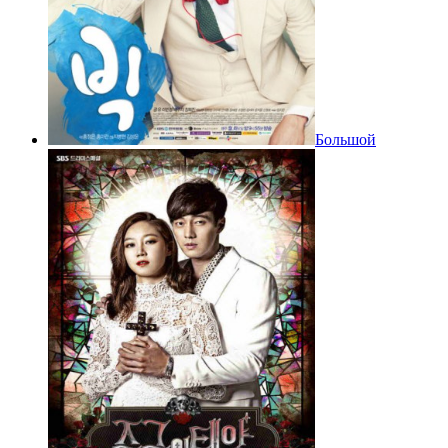
Большой