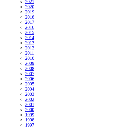
2021
2020
2019
2018
2017
2016
2015
2014
2013
2012
2011
2010
2009
2008
2007
2006
2005
2004
2003
2002
2001
2000
1999
1998
1997