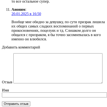
то все остальное супер.
Аноним
:
20.01.2025 в 16:50
Вообще мне обидно за девушку, по сути призрак лишила
их общих самых сладких воспоминаний о первых
прикосновениях, поцелуях и тд. Слишком долго он
общался с призраком, я бы точно засомневалась в кого
именно он влюбился.
Добавить комментарий
Отзыв
Имя