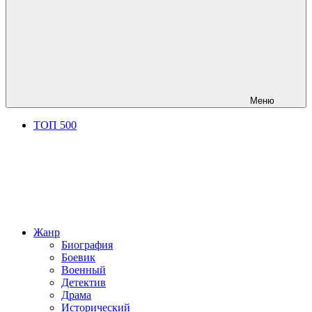
Меню
ТОП 500
Жанр
Биография
Боевик
Военный
Детектив
Драма
Исторический