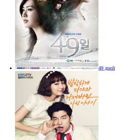
49 дней