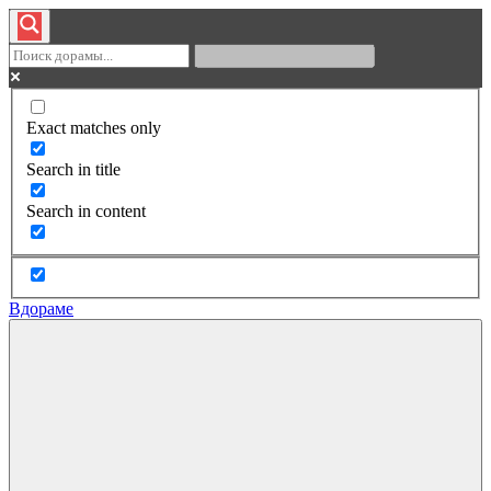
Exact matches only
Search in title
Search in content
Вдораме