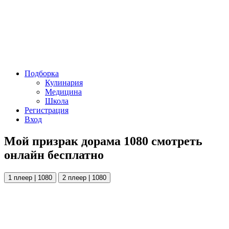
Подборка
Кулинария
Медицина
Школа
Регистрация
Вход
Мой призрак дорама 1080 смотреть
онлайн бесплатно
1 плеер | 1080
2 плеер | 1080