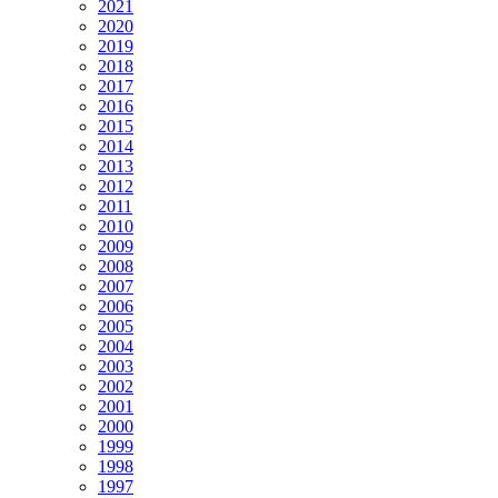
2021
2020
2019
2018
2017
2016
2015
2014
2013
2012
2011
2010
2009
2008
2007
2006
2005
2004
2003
2002
2001
2000
1999
1998
1997