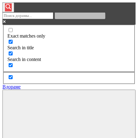
Exact matches only
Search in title
Search in content
Вдораме