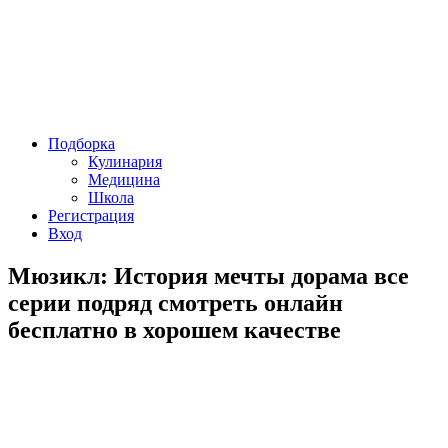
Подборка
Кулинария
Медицина
Школа
Регистрация
Вход
Мюзикл: История мечты дорама все
серии подряд смотреть онлайн
бесплатно в хорошем качестве