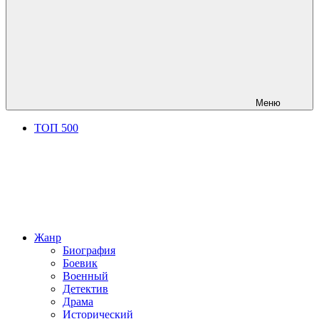
Меню
ТОП 500
Жанр
Биография
Боевик
Военный
Детектив
Драма
Исторический