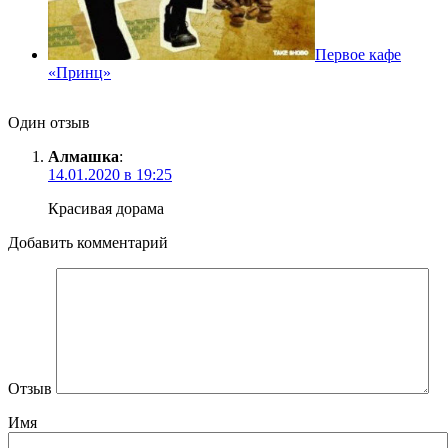
Первое кафе
«Принц»
Один отзыв
Алмашка
:
14.01.2020 в 19:25
Красивая дорама
Добавить комментарий
Отзыв
Имя