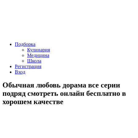
Подборка
Кулинария
Медицина
Школа
Регистрация
Вход
Обычная любовь дорама все серии
подряд смотреть онлайн бесплатно в
хорошем качестве