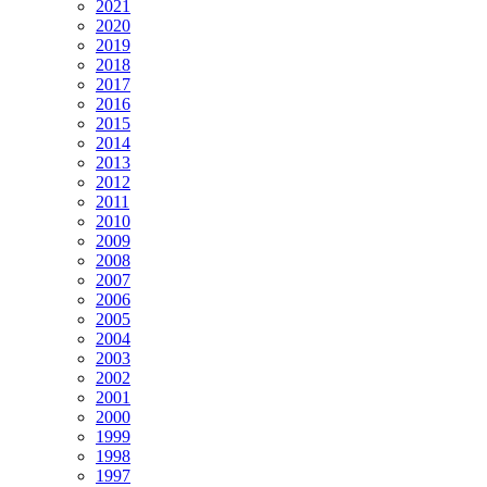
2021
2020
2019
2018
2017
2016
2015
2014
2013
2012
2011
2010
2009
2008
2007
2006
2005
2004
2003
2002
2001
2000
1999
1998
1997