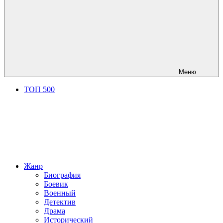
Меню
ТОП 500
Жанр
Биография
Боевик
Военный
Детектив
Драма
Исторический