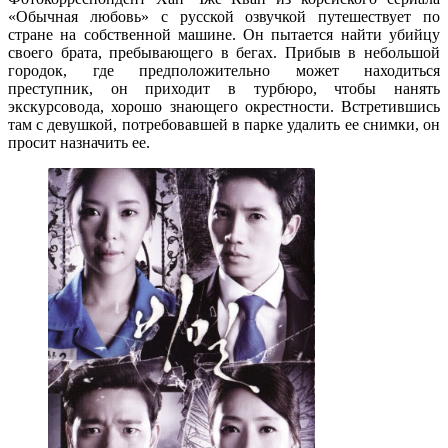
«Обычная любовь» с русской озвучкой путешествует по
стране на собственной машине. Он пытается найти убийцу
своего брата, пребывающего в бегах. Прибыв в небольшой
городок, где предположительно может находиться
преступник, он приходит в турбюро, чтобы нанять
экскурсовода, хорошо знающего окрестности. Встретившись
там с девушкой, потребовавшей в парке удалить ее снимки, он
просит назначить ее.