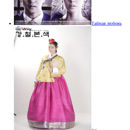
Тайная любовь