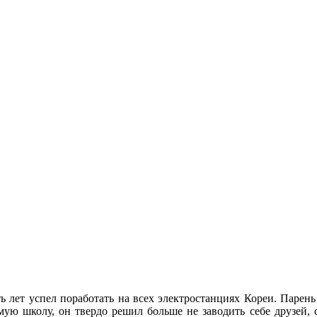
ь лет успел поработать на всех электростанциях Кореи. Парень 
мую школу, он твердо решил больше не заводить себе друзей, 