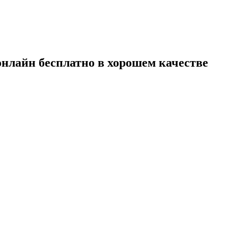
онлайн бесплатно в хорошем качестве