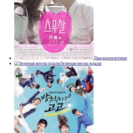
Двадцатилетние
Зеленая весна вдали