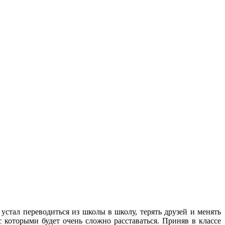
устал переводиться из школы в школу, терять друзей и менять
с которыми будет очень сложно расставаться. Приняв в классе