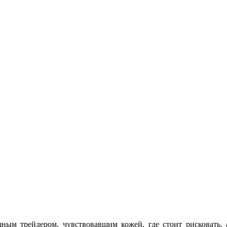
ным трейдером, чувствовавшим кожей, где стоит рисковать,