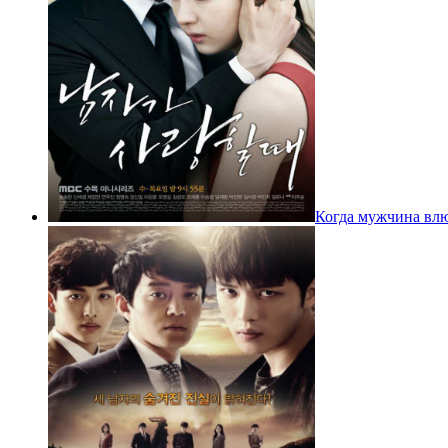
Когда мужчина вл