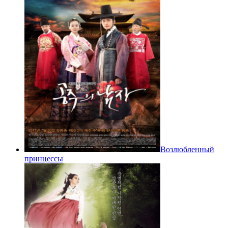
Возлюбленный
принцессы