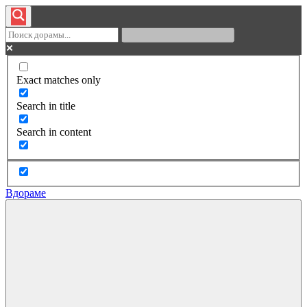
Exact matches only
Search in title
Search in content
Вдораме