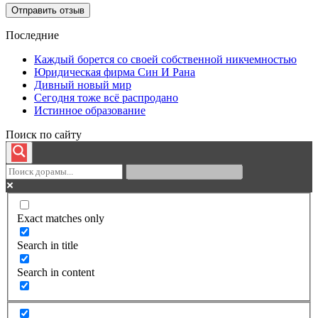
Последние
Каждый борется со своей собственной никчемностью
Юридическая фирма Син И Рана
Дивный новый мир
Сегодня тоже всё распродано
Истинное образование
Поиск по сайту
Exact matches only
Search in title
Search in content