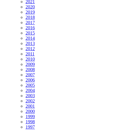
2021
2020
2019
2018
2017
2016
2015
2014
2013
2012
2011
2010
2009
2008
2007
2006
2005
2004
2003
2002
2001
2000
1999
1998
1997