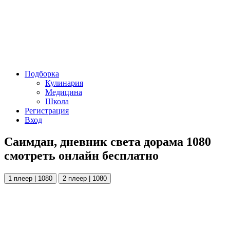
Подборка
Кулинария
Медицина
Школа
Регистрация
Вход
Саимдан, дневник света дорама 1080
смотреть онлайн бесплатно
1 плеер | 1080
2 плеер | 1080