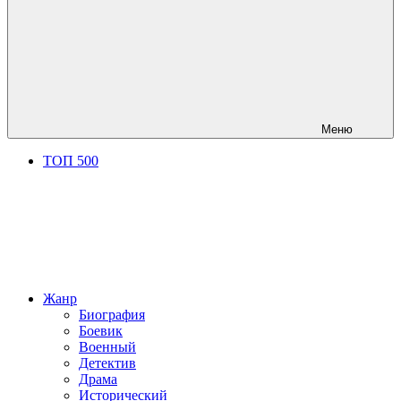
Меню
ТОП 500
Жанр
Биография
Боевик
Военный
Детектив
Драма
Исторический