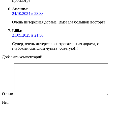
просмотра
Аноним
:
24.10.2024 в 23:33
Очень интересная дорама. Вызвала большой восторг!
Liliia
:
21.05.2025 в 21:56
Супер, очень интересная и трогательная дорама, с
глубоким смыслом чувств, советую!!!
Добавить комментарий
Отзыв
Имя