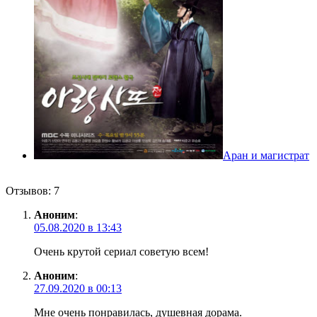
Аран и магистрат
Отзывов: 7
Аноним
:
05.08.2020 в 13:43
Очень крутой сериал советую всем!
Аноним
:
27.09.2020 в 00:13
Мне очень понравилась, душевная дорама.