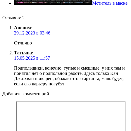
Мститель в маске
Отзывов: 2
Аноним
:
29.12.2023 в 03:46
Отлично
Татьяна
:
15.05.2025 в 11:57
Подпольщики, конечно, тупые и смешные, у них там и
понятия нет о подпольной работе. Здесь только Кан
Джи-хван шикарен, обожаю этого артиста, жаль будет,
если его карьеру погубят
Добавить комментарий