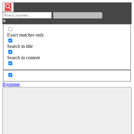
Exact matches only
Search in title
Search in content
Вдораме