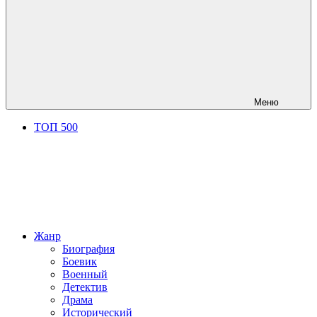
Меню
ТОП 500
Жанр
Биография
Боевик
Военный
Детектив
Драма
Исторический