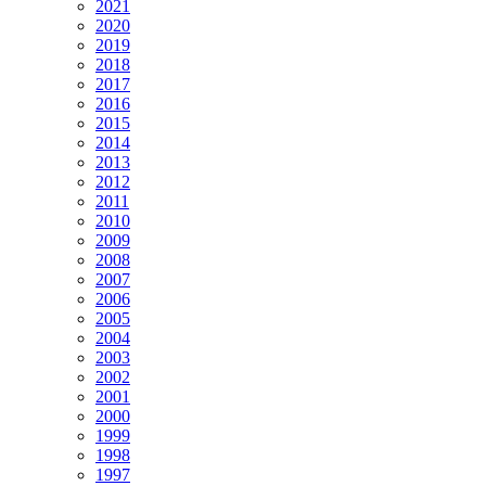
2021
2020
2019
2018
2017
2016
2015
2014
2013
2012
2011
2010
2009
2008
2007
2006
2005
2004
2003
2002
2001
2000
1999
1998
1997