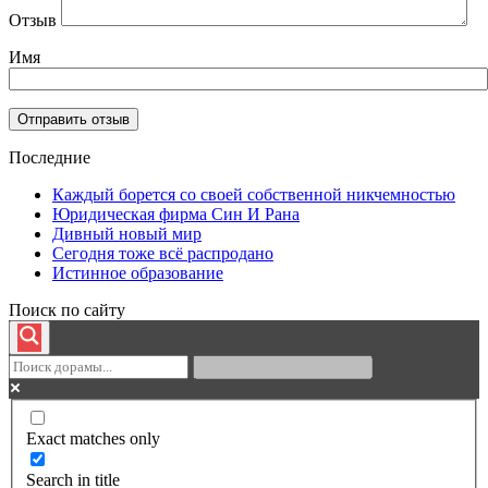
Отзыв
Имя
Последние
Каждый борется со своей собственной никчемностью
Юридическая фирма Син И Рана
Дивный новый мир
Сегодня тоже всё распродано
Истинное образование
Поиск по сайту
Exact matches only
Search in title