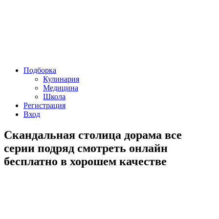
Подборка
Кулинария
Медицина
Школа
Регистрация
Вход
Скандальная столица дорама все
серии подряд смотреть онлайн
бесплатно в хорошем качестве