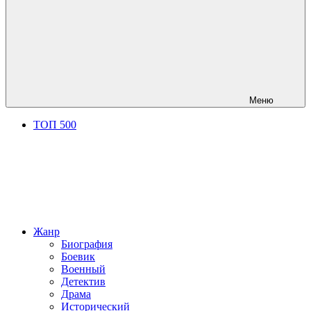
Меню
ТОП 500
Жанр
Биография
Боевик
Военный
Детектив
Драма
Исторический