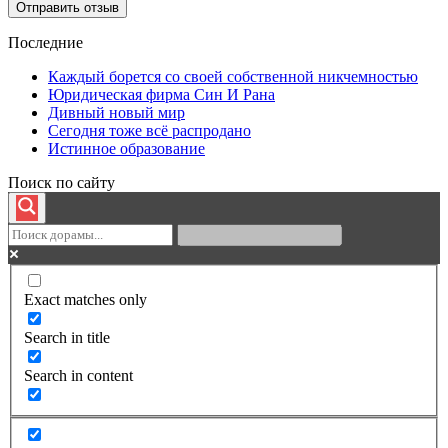
Последние
Каждый борется со своей собственной никчемностью
Юридическая фирма Син И Рана
Дивный новый мир
Сегодня тоже всё распродано
Истинное образование
Поиск по сайту
Exact matches only
Search in title
Search in content