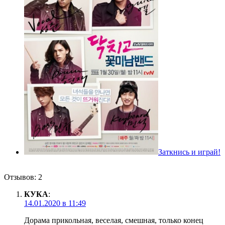
Заткнись и играй!
Отзывов: 2
КУКА
:
14.01.2020 в 11:49
Дорама прикольная, веселая, смешная, только конец