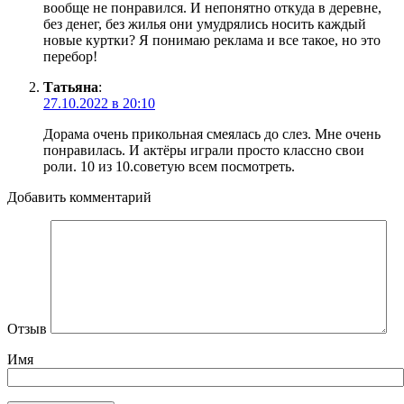
вообще не понравился. И непонятно откуда в деревне,
без денег, без жилья они умудрялись носить каждый
новые куртки? Я понимаю реклама и все такое, но это
перебор!
Татьяна
:
27.10.2022 в 20:10
Дорама очень прикольная смеялась до слез. Мне очень
понравилась. И актёры играли просто классно свои
роли. 10 из 10.советую всем посмотреть.
Добавить комментарий
Отзыв
Имя