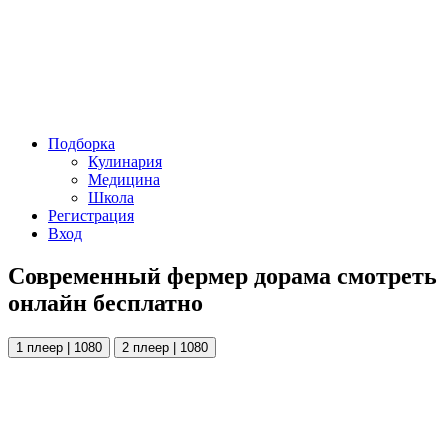
Подборка
Кулинария
Медицина
Школа
Регистрация
Вход
Современный фермер дорама смотреть
онлайн бесплатно
1 плеер | 1080
2 плеер | 1080