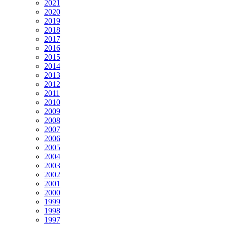
2021
2020
2019
2018
2017
2016
2015
2014
2013
2012
2011
2010
2009
2008
2007
2006
2005
2004
2003
2002
2001
2000
1999
1998
1997