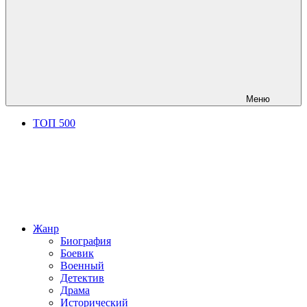
Меню
ТОП 500
Жанр
Биография
Боевик
Военный
Детектив
Драма
Исторический