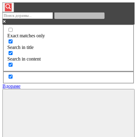
Exact matches only
Search in title
Search in content
Вдораме