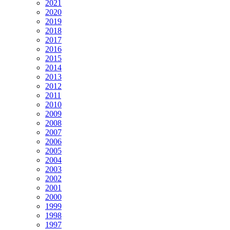
2021
2020
2019
2018
2017
2016
2015
2014
2013
2012
2011
2010
2009
2008
2007
2006
2005
2004
2003
2002
2001
2000
1999
1998
1997