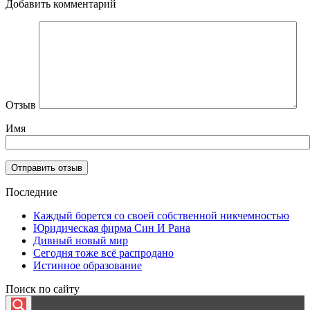
Добавить комментарий
Отзыв
Имя
Последние
Каждый борется со своей собственной никчемностью
Юридическая фирма Син И Рана
Дивный новый мир
Сегодня тоже всё распродано
Истинное образование
Поиск по сайту