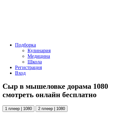
Подборка
Кулинария
Медицина
Школа
Регистрация
Вход
Сыр в мышеловке дорама 1080
смотреть онлайн бесплатно
1 плеер | 1080
2 плеер | 1080