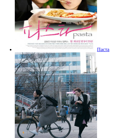
Паста