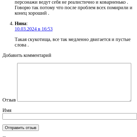
персонажи ведут себя не реалистично и коварненько .
Говорю так потому что после проблем всех помирили и
конец хороший .
Нина
:
10.03.2024 в 16:53
Такая скукотища, все так медленно двигается и пустые
слова .
Добавить комментарий
Отзыв
Имя