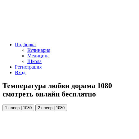
Подборка
Кулинария
Медицина
Школа
Регистрация
Вход
Температура любви дорама 1080
смотреть онлайн бесплатно
1 плеер | 1080
2 плеер | 1080