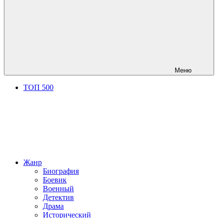
Меню
ТОП 500
Жанр
Биография
Боевик
Военный
Детектив
Драма
Исторический