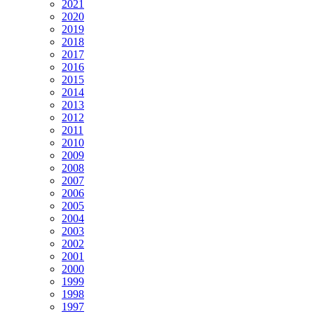
2021
2020
2019
2018
2017
2016
2015
2014
2013
2012
2011
2010
2009
2008
2007
2006
2005
2004
2003
2002
2001
2000
1999
1998
1997