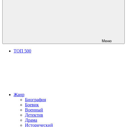
Меню
ТОП 500
Жанр
Биография
Боевик
Военный
Детектив
Драма
Исторический