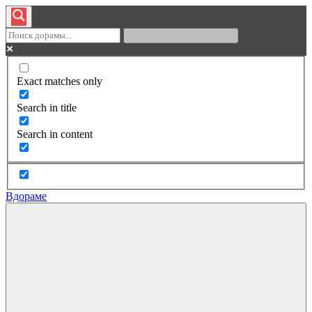
Exact matches only
Search in title
Search in content
Вдораме