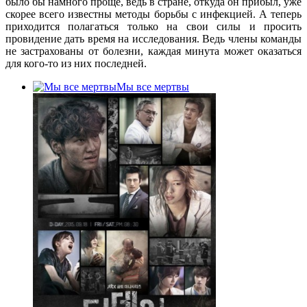
было бы намного проще, ведь в стране, откуда он прибыл, уже
скорее всего известны методы борьбы с инфекцией. А теперь
приходится полагаться только на свои силы и просить
провидение дать время на исследования. Ведь члены команды
не застрахованы от болезни, каждая минута может оказаться
для кого-то из них последней.
Мы все мертвы