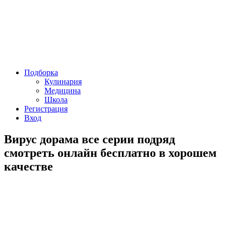
Подборка
Кулинария
Медицина
Школа
Регистрация
Вход
Вирус дорама все серии подряд
смотреть онлайн бесплатно в хорошем
качестве