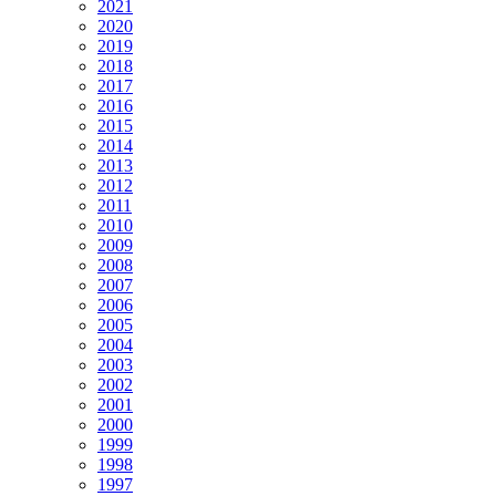
2021
2020
2019
2018
2017
2016
2015
2014
2013
2012
2011
2010
2009
2008
2007
2006
2005
2004
2003
2002
2001
2000
1999
1998
1997