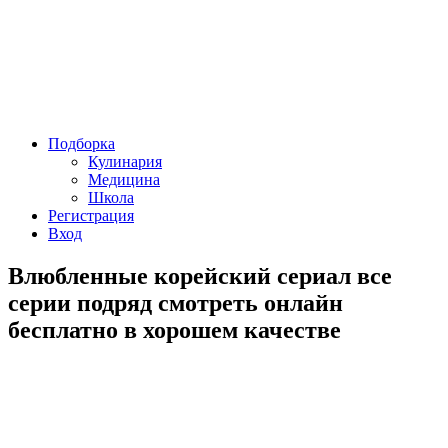
Подборка
Кулинария
Медицина
Школа
Регистрация
Вход
Влюбленные корейский сериал все
серии подряд смотреть онлайн
бесплатно в хорошем качестве