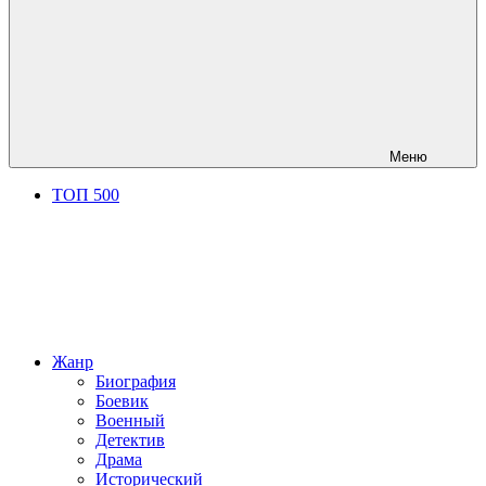
Меню
ТОП 500
Жанр
Биография
Боевик
Военный
Детектив
Драма
Исторический