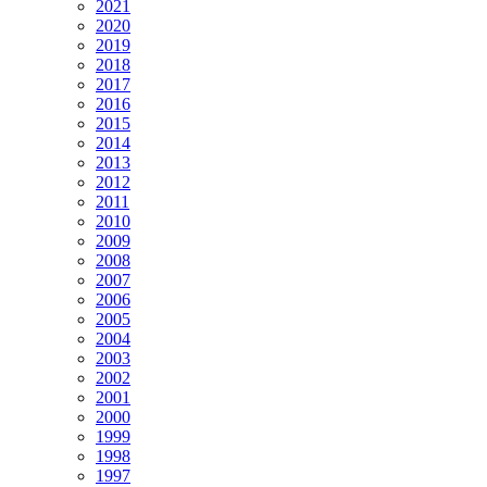
2021
2020
2019
2018
2017
2016
2015
2014
2013
2012
2011
2010
2009
2008
2007
2006
2005
2004
2003
2002
2001
2000
1999
1998
1997