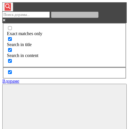
Exact matches only
Search in title
Search in content
Вдораме