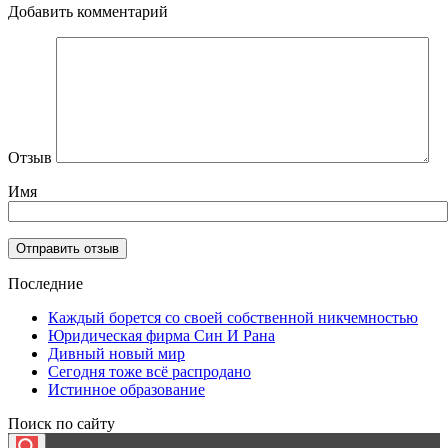
Добавить комментарий
Отзыв
Имя
Последние
Каждый борется со своей собственной никчемностью
Юридическая фирма Син И Рана
Дивный новый мир
Сегодня тоже всё распродано
Истинное образование
Поиск по сайту