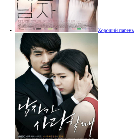
Хороший парень