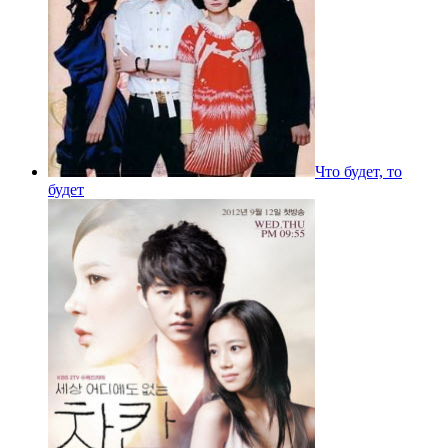
Что будет, то
будет