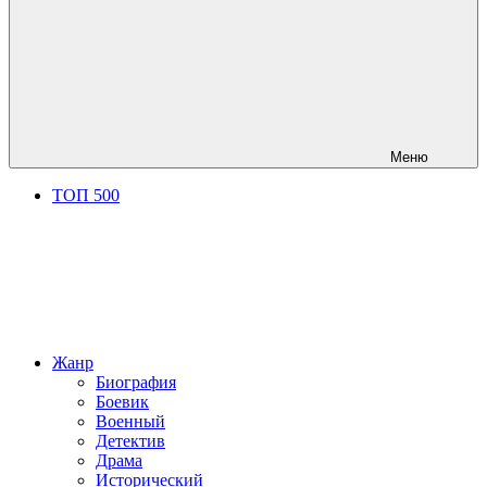
Меню
ТОП 500
Жанр
Биография
Боевик
Военный
Детектив
Драма
Исторический