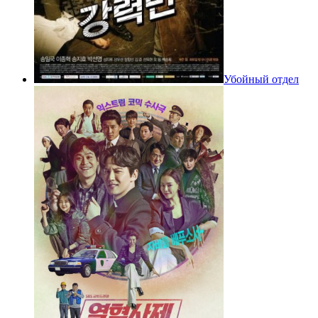
Убойный отдел