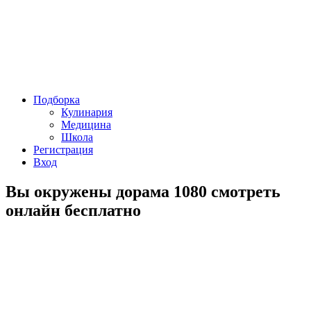
Подборка
Кулинария
Медицина
Школа
Регистрация
Вход
Вы окружены дорама 1080 смотреть
онлайн бесплатно