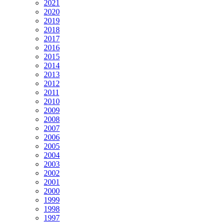
2021
2020
2019
2018
2017
2016
2015
2014
2013
2012
2011
2010
2009
2008
2007
2006
2005
2004
2003
2002
2001
2000
1999
1998
1997