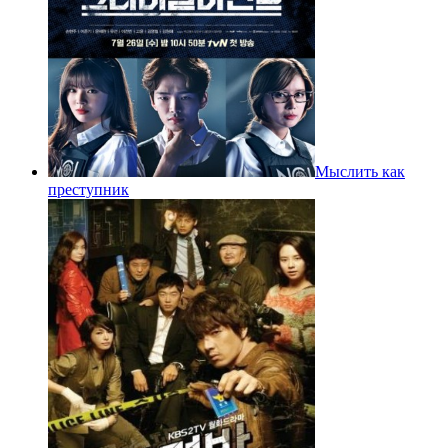
Мыслить как
преступник