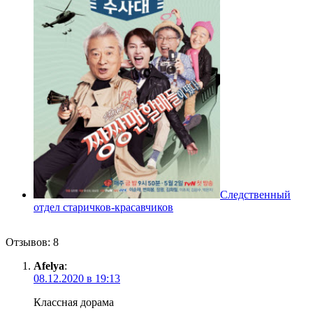
Следственный
отдел старичков-красавчиков
Отзывов: 8
Afelya
:
08.12.2020 в 19:13
Классная дорама