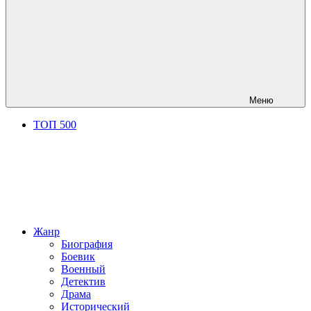
Меню
ТОП 500
Жанр
Биография
Боевик
Военный
Детектив
Драма
Исторический