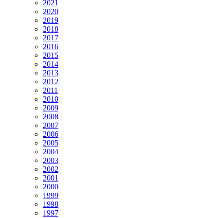
2021
2020
2019
2018
2017
2016
2015
2014
2013
2012
2011
2010
2009
2008
2007
2006
2005
2004
2003
2002
2001
2000
1999
1998
1997