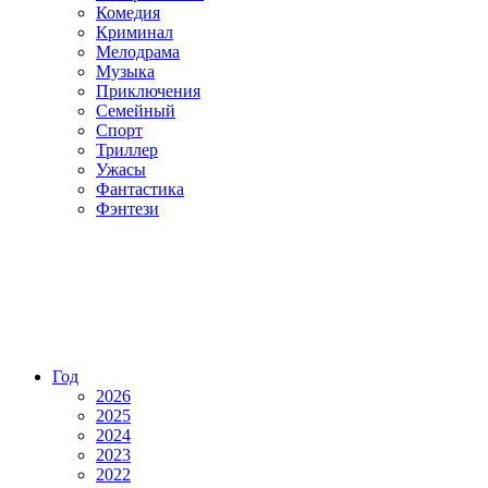
Комедия
Криминал
Мелодрама
Музыка
Приключения
Семейный
Спорт
Триллер
Ужасы
Фантастика
Фэнтези
Год
2026
2025
2024
2023
2022