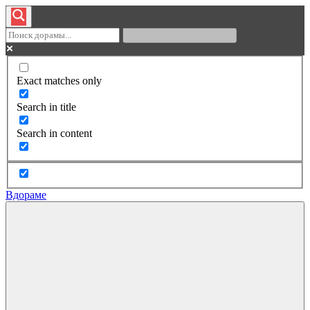
Exact matches only
Search in title
Search in content
Вдораме