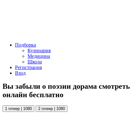
Подборка
Кулинария
Медицина
Школа
Регистрация
Вход
Вы забыли о поэзии дорама смотреть
онлайн бесплатно
1 плеер | 1080
2 плеер | 1080