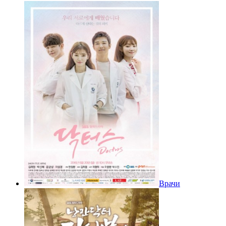
Врачи