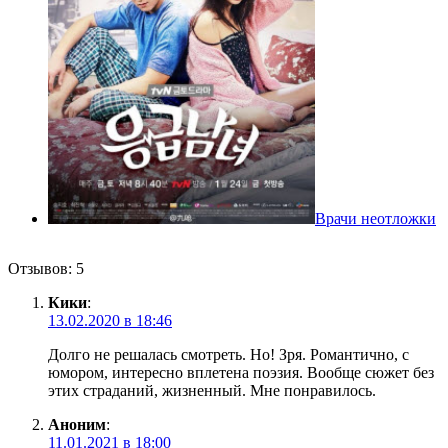
Врачи неотложки
Отзывов: 5
Кики
:
13.02.2020 в 18:46
Долго не решалась смотреть. Но! Зря. Романтично, с
юмором, интересно вплетена поэзия. Вообще сюжет без
этих страданий, жизненный. Мне понравилось.
Аноним
:
11.01.2021 в 18:00