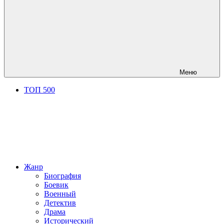
Меню
ТОП 500
Жанр
Биография
Боевик
Военный
Детектив
Драма
Исторический