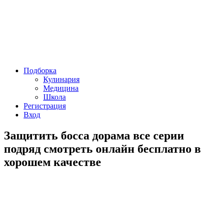
Подборка
Кулинария
Медицина
Школа
Регистрация
Вход
Защитить босса дорама все серии
подряд смотреть онлайн бесплатно в
хорошем качестве