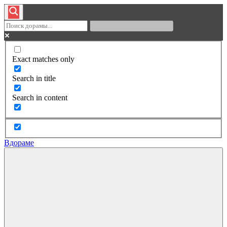
Exact matches only
Search in title
Search in content
Вдораме