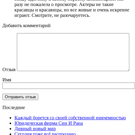
разу не пожалела о просмотре. Актеры не такие
красавцы и красавицы, но все живые и очень искренне
играют. Смотрите, не разочаруетесь.
Добавить комментарий
Отзыв
Имя
Последние
Каждый борется со своей собственной никчемностью
Юридическая фирма Син И Рана
Дивный новый мир
Сегодня тоже всё распродано