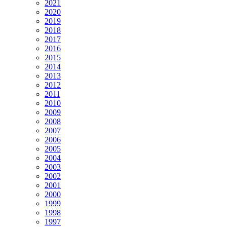
2021
2020
2019
2018
2017
2016
2015
2014
2013
2012
2011
2010
2009
2008
2007
2006
2005
2004
2003
2002
2001
2000
1999
1998
1997