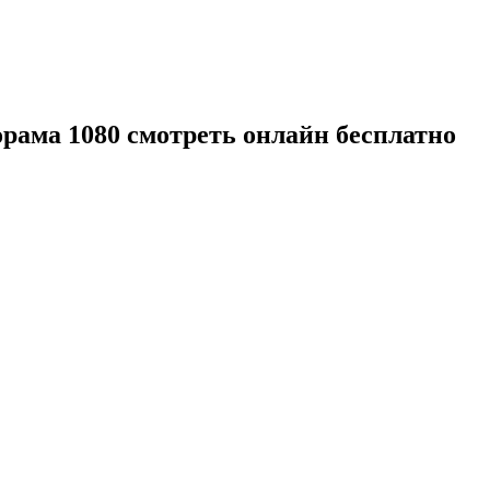
орама 1080 смотреть онлайн бесплатно