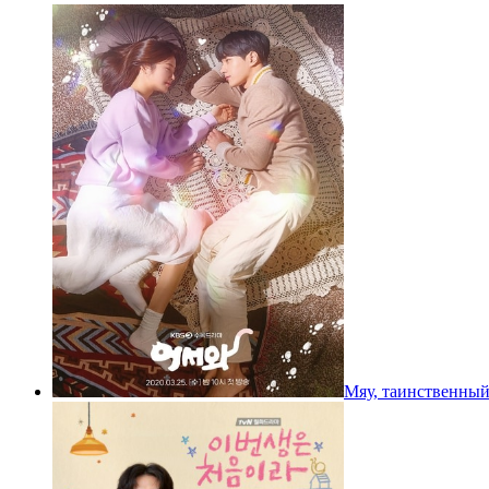
Мяу, таинственный