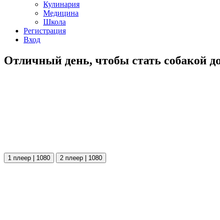
Кулинария
Медицина
Школа
Регистрация
Вход
Отличный день, чтобы стать собакой д
1 плеер | 1080
2 плеер | 1080